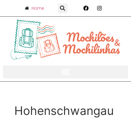
Home
Hohenschwangau