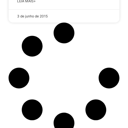
LEIA MAIS»
3 de junho de 2015