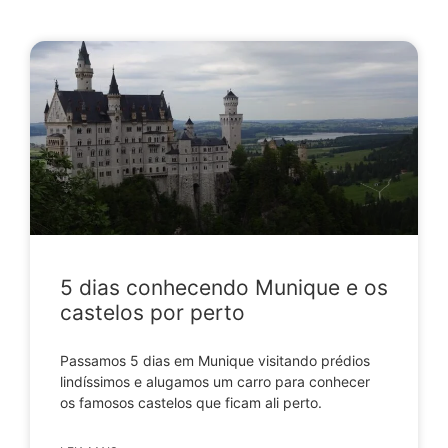
5 dias conhecendo Munique e os
castelos por perto
Passamos 5 dias em Munique visitando prédios
lindíssimos e alugamos um carro para conhecer
os famosos castelos que ficam ali perto.