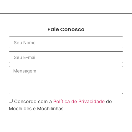
Fale Conosco
Concordo com a
Política de Privacidade
do
Mochilões e Mochilinhas.
Enviar