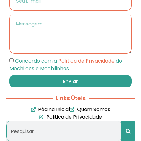
Concordo com a
Política de Privacidade
do
Mochilões e Mochilinhas.
Enviar
Links Úteis
Página Inicial
Quem Somos
Politica de Privacidade