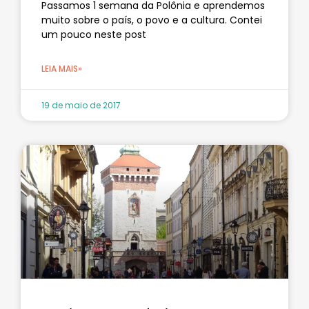
Passamos 1 semana da Polônia e aprendemos
muito sobre o país, o povo e a cultura. Contei
um pouco neste post
LEIA MAIS»
19 de maio de 2017