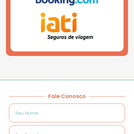
Fale Conosco