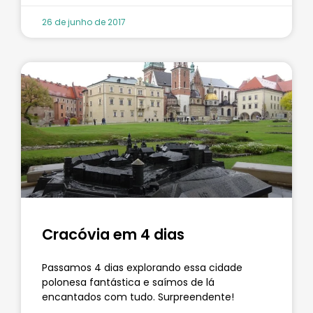
26 de junho de 2017
Cracóvia em 4 dias
Passamos 4 dias explorando essa cidade
polonesa fantástica e saímos de lá
encantados com tudo. Surpreendente!