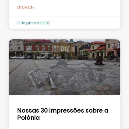
LEIA MAIS»
9 de junho de 2017
Nossas 30 impressões sobre a
Polônia