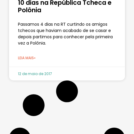
10 dias na República Tcheca e
Polônia
Passamos 4 dias na RT curtindo os amigos
tchecos que haviam acabado de se casar e
depois partimos para conhecer pela primeira
vez a Polônia.
LEIA MAIS»
12 de maio de 2017