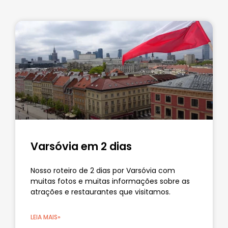
Varsóvia em 2 dias
Nosso roteiro de 2 dias por Varsóvia com
muitas fotos e muitas informações sobre as
atrações e restaurantes que visitamos.
LEIA MAIS»