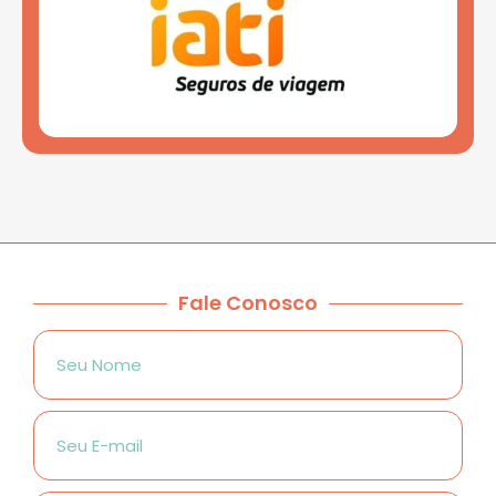
Fale Conosco