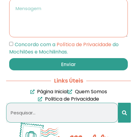
Concordo com a
Política de Privacidade
do
Mochilões e Mochilinhas.
Enviar
Links Úteis
Página Inicial
Quem Somos
Politica de Privacidade