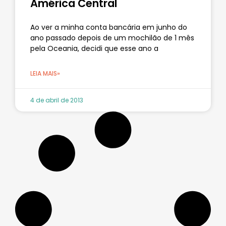
América Central
Ao ver a minha conta bancária em junho do
ano passado depois de um mochilão de 1 mês
pela Oceania, decidi que esse ano a
LEIA MAIS»
4 de abril de 2013