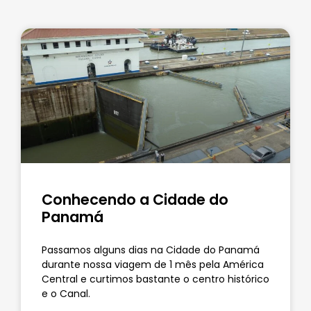
Conhecendo a Cidade do
Panamá
Passamos alguns dias na Cidade do Panamá
durante nossa viagem de 1 mês pela América
Central e curtimos bastante o centro histórico
e o Canal.