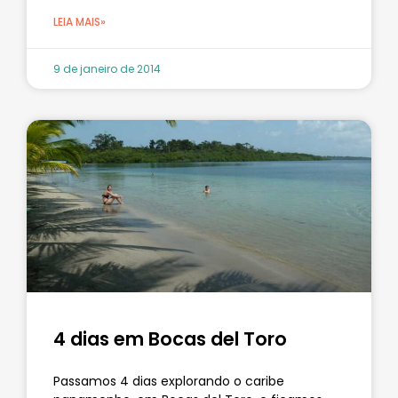
LEIA MAIS»
9 de janeiro de 2014
4 dias em Bocas del Toro
Passamos 4 dias explorando o caribe