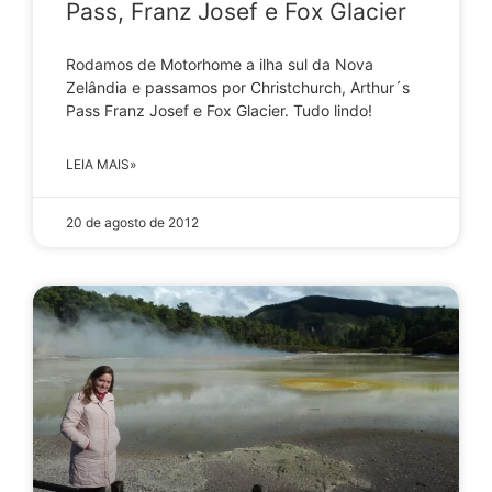
Pass, Franz Josef e Fox Glacier
Rodamos de Motorhome a ilha sul da Nova
Zelândia e passamos por Christchurch, Arthur´s
Pass Franz Josef e Fox Glacier. Tudo lindo!
LEIA MAIS»
20 de agosto de 2012