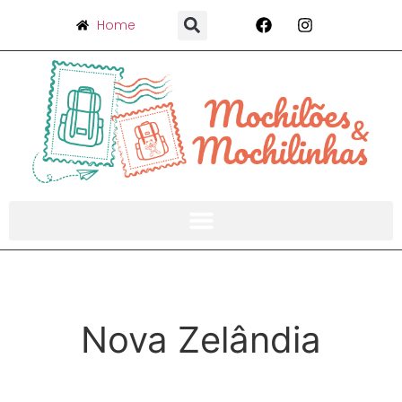
Home
Nova Zelândia