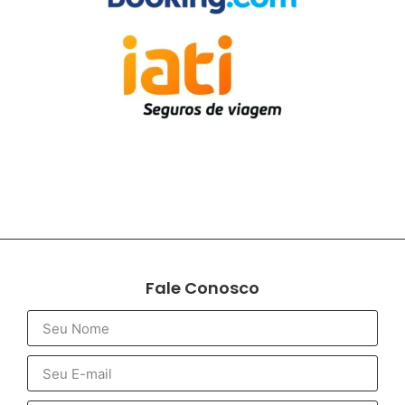
Fale Conosco