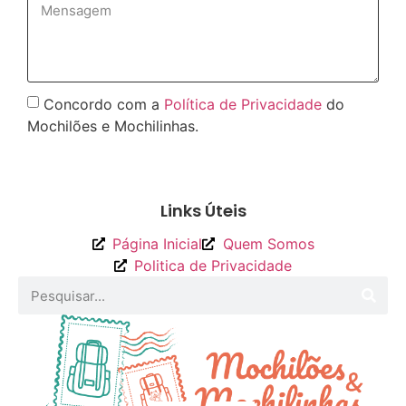
Concordo com a
Política de Privacidade
do
Mochilões e Mochilinhas.
Enviar
Links Úteis
Página Inicial
Quem Somos
Politica de Privacidade