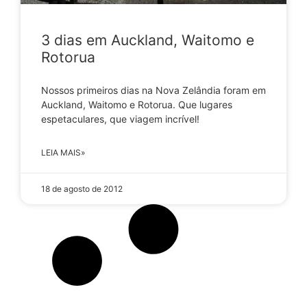
3 dias em Auckland, Waitomo e
Rotorua
Nossos primeiros dias na Nova Zelândia foram em
Auckland, Waitomo e Rotorua. Que lugares
espetaculares, que viagem incrível!
LEIA MAIS»
18 de agosto de 2012