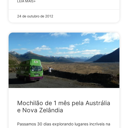
LEIA MAIS»
24 de outubro de 2012
Mochilão de 1 mês pela Austrália
e Nova Zelândia
Passamos 30 dias explorando lugares incríveis na