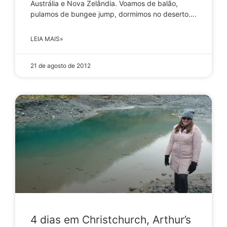
Austrália e Nova Zelândia. Voamos de balão,
pulamos de bungee jump, dormimos no deserto….
LEIA MAIS»
21 de agosto de 2012
4 dias em Christchurch, Arthur’s