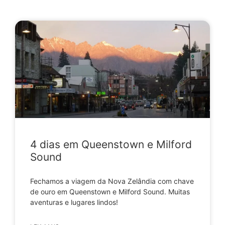
4 dias em Queenstown e Milford
Sound
Fechamos a viagem da Nova Zelândia com chave
de ouro em Queenstown e Milford Sound. Muitas
aventuras e lugares lindos!