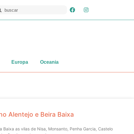
Europa
Oceania
no Alentejo e Beira Baixa
a Baixa as vilas de Nisa, Monsanto, Penha Garcia, Castelo