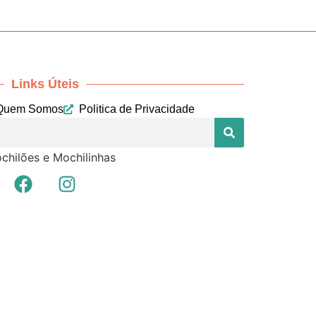
Links Úteis
Quem Somos
Politica de Privacidade