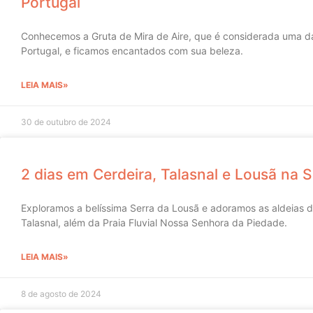
Portugal
Conhecemos a Gruta de Mira de Aire, que é considerada uma da
Portugal, e ficamos encantados com sua beleza.
LEIA MAIS»
30 de outubro de 2024
2 dias em Cerdeira, Talasnal e Lousã na 
Exploramos a belíssima Serra da Lousã e adoramos as aldeias d
Talasnal, além da Praia Fluvial Nossa Senhora da Piedade.
LEIA MAIS»
8 de agosto de 2024