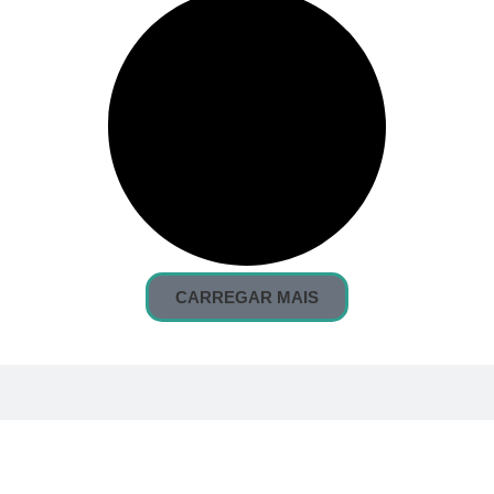
CARREGAR MAIS