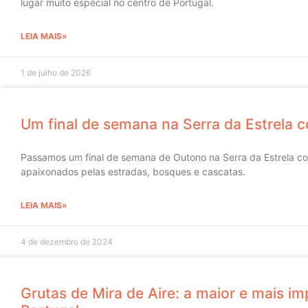
lugar muito especial no centro de Portugal.
LEIA MAIS»
1 de julho de 2026
Um final de semana na Serra da Estrela 
Passamos um final de semana de Outono na Serra da Estrela co
apaixonados pelas estradas, bosques e cascatas.
LEIA MAIS»
4 de dezembro de 2024
Grutas de Mira de Aire: a maior e mais im