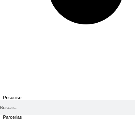
Pesquise
Parcerias