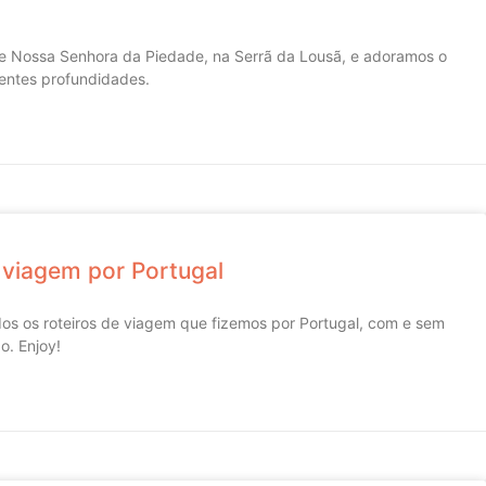
de Nossa Senhora da Piedade, na Serrã da Lousã, e adoramos o
entes profundidades.
 viagem por Portugal
os os roteiros de viagem que fizemos por Portugal, com e sem
o. Enjoy!