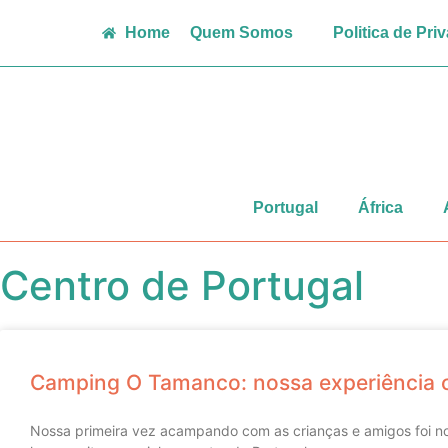
Home
Quem Somos
Politica de Pri
Portugal
África
Centro de Portugal
Camping O Tamanco: nossa experiência 
Nossa primeira vez acampando com as crianças e amigos foi 