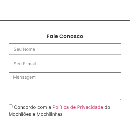
Fale Conosco
Concordo com a
Política de Privacidade
do
Mochilões e Mochilinhas.
Enviar