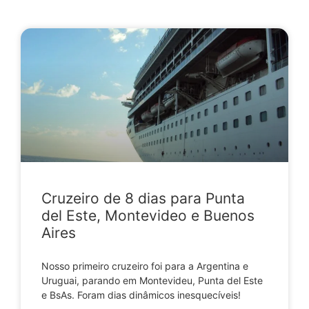
Cruzeiro de 8 dias para Punta
del Este, Montevideo e Buenos
Aires
Nosso primeiro cruzeiro foi para a Argentina e
Uruguai, parando em Montevideu, Punta del Este
e BsAs. Foram dias dinâmicos inesquecíveis!