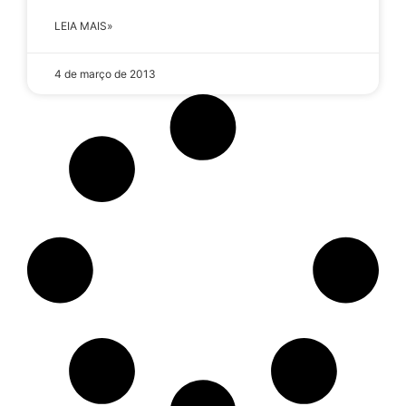
LEIA MAIS»
4 de março de 2013