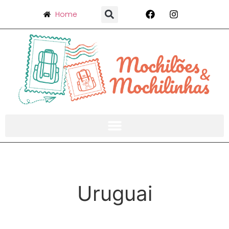
Home
Uruguai