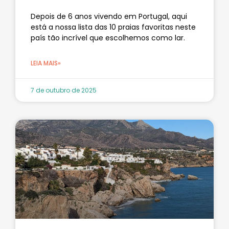
Depois de 6 anos vivendo em Portugal, aqui
está a nossa lista das 10 praias favoritas neste
país tão incrível que escolhemos como lar.
LEIA MAIS»
7 de outubro de 2025