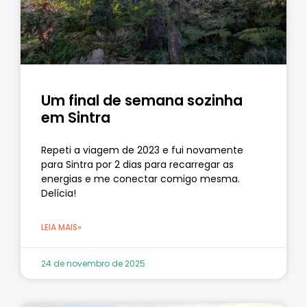
Um final de semana sozinha
em Sintra
Repeti a viagem de 2023 e fui novamente
para Sintra por 2 dias para recarregar as
energias e me conectar comigo mesma.
Delícia!
LEIA MAIS»
24 de novembro de 2025