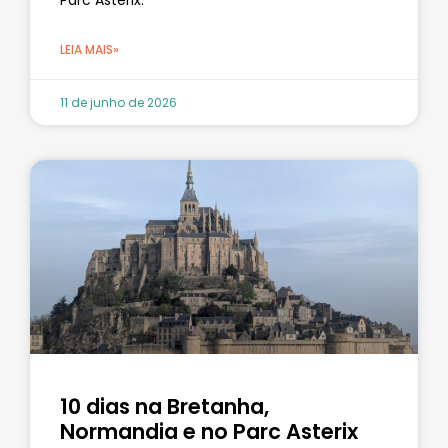
LEIA MAIS»
11 de junho de 2026
10 dias na Bretanha,
Normandia e no Parc Asterix