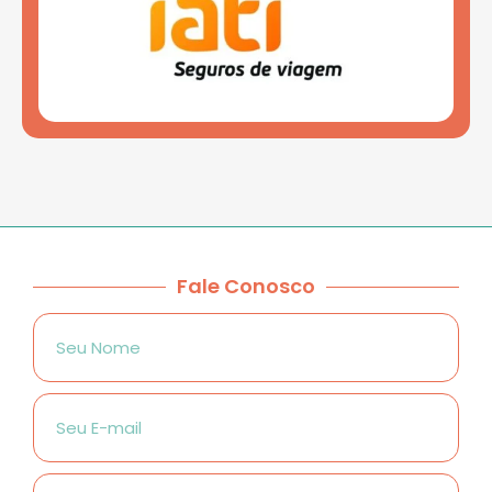
Fale Conosco