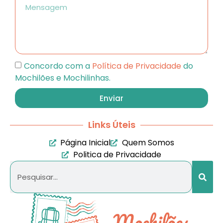
Concordo com a
Política de Privacidade
do
Mochilões e Mochilinhas.
Enviar
Links Úteis
Página Inicial
Quem Somos
Politica de Privacidade