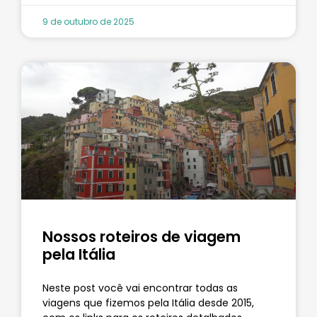
9 de outubro de 2025
Nossos roteiros de viagem
pela Itália
Neste post você vai encontrar todas as
viagens que fizemos pela Itália desde 2015,