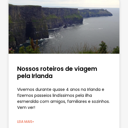
Nossos roteiros de viagem
pela Irlanda
Vivemos durante quase 4 anos na Irlanda e
fizemos passeios lindíssimos pela ilha
esmeralda com amigos, familiares e sozinhos.
Vem ver!
LEIA MAIS»