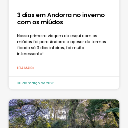
3 dias em Andorra no inverno
com os miúdos
Nossa primeira viagem de esqui com os
miúdos foi para Andorra e apesar de termos
ficado só 3 dias inteiros, foi muito
interessante!
LEIA MAIS»
30 de março de 2026