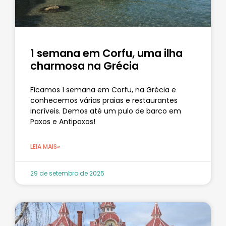
1 semana em Corfu, uma ilha
charmosa na Grécia
Ficamos 1 semana em Corfu, na Grécia e
conhecemos várias praias e restaurantes
incríveis. Demos até um pulo de barco em
Paxos e Antipaxos!
LEIA MAIS»
29 de setembro de 2025