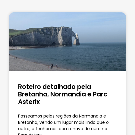
Roteiro detalhado pela
Bretanha, Normandia e Parc
Asterix
Passeamos pelas regiões da Normandia e
Bretanha, vendo um lugar mais lindo que o
outro, e fechamos com chave de ouro no
Parc Asterix.