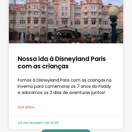
Nossa ida à Disneyland Paris
com as crianças
Fomos à Disneyland Paris com as crianças no
inverno para comemorar os 7 anos do Paddy
e adoramos os 2 dias de aventuras juntos!
LEIA MAIS»
24 de fevereiro de 2025