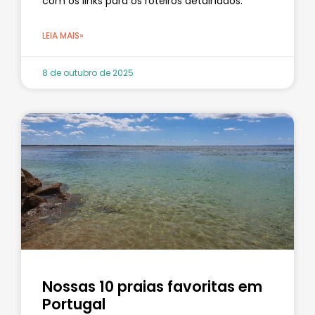
com os links para os roteiros detalhados.
LEIA MAIS»
8 de outubro de 2025
Nossas 10 praias favoritas em
Portugal