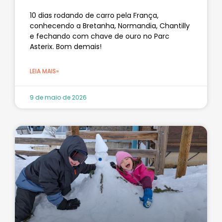
10 dias rodando de carro pela França,
conhecendo a Bretanha, Normandia, Chantilly
e fechando com chave de ouro no Parc
Asterix. Bom demais!
LEIA MAIS»
9 de maio de 2026