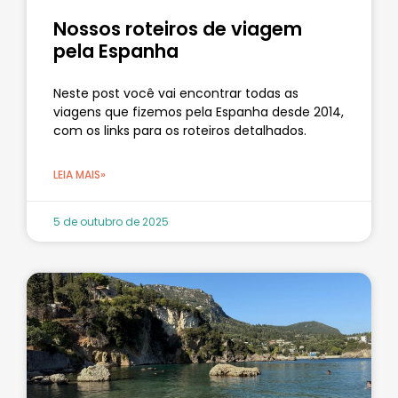
Nossos roteiros de viagem
pela Espanha
Neste post você vai encontrar todas as
viagens que fizemos pela Espanha desde 2014,
com os links para os roteiros detalhados.
LEIA MAIS»
5 de outubro de 2025