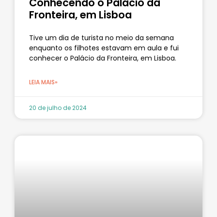
Conhecendo o Palácio da
Fronteira, em Lisboa
Tive um dia de turista no meio da semana
enquanto os filhotes estavam em aula e fui
conhecer o Palácio da Fronteira, em Lisboa.
LEIA MAIS»
20 de julho de 2024