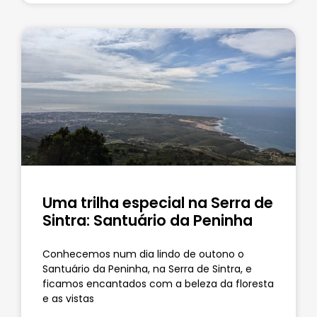
Uma trilha especial na Serra de
Sintra: Santuário da Peninha
Conhecemos num dia lindo de outono o
Santuário da Peninha, na Serra de Sintra, e
ficamos encantados com a beleza da floresta
e as vistas