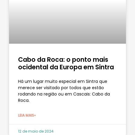
Cabo da Roca: o ponto mais
ocidental da Europa em Sintra
Há um lugar muito especial em Sintra que
merece ser visitado por todos que estão
rodando na região ou em Cascais: Cabo da
Roca.
LEIA MAIS»
12 de maio de 2024