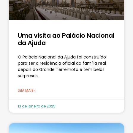
Uma visita ao Palácio Nacional
da Ajuda
O Palácio Nacional da Ajuda foi construído
para ser a residência oficial da família real
depois do Grande Terremoto e tem belas
surpresas.
LEIA MAIS»
13 de janeiro de 2025