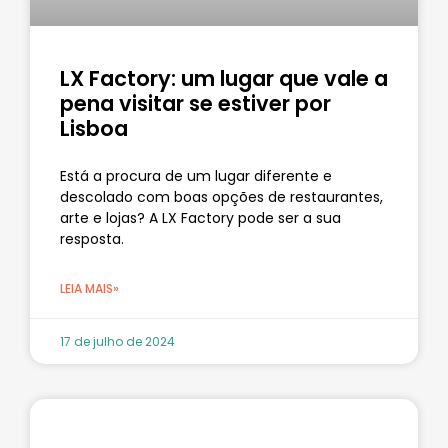
LX Factory: um lugar que vale a
pena visitar se estiver por
Lisboa
Está a procura de um lugar diferente e
descolado com boas opções de restaurantes,
arte e lojas? A LX Factory pode ser a sua
resposta.
LEIA MAIS»
17 de julho de 2024