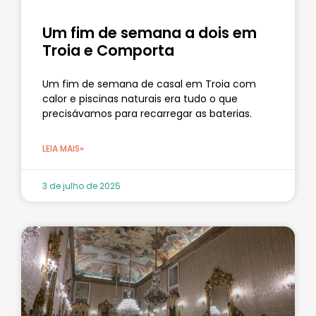
Um fim de semana a dois em
Troia e Comporta
Um fim de semana de casal em Troia com
calor e piscinas naturais era tudo o que
precisávamos para recarregar as baterias.
LEIA MAIS»
3 de julho de 2025