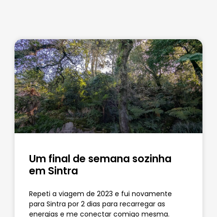
Um final de semana sozinha
em Sintra
Repeti a viagem de 2023 e fui novamente
para Sintra por 2 dias para recarregar as
energias e me conectar comigo mesma.