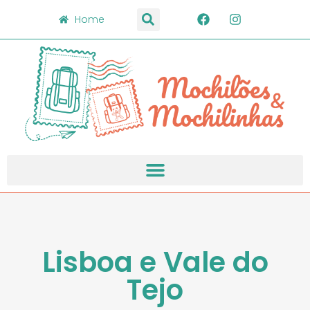
Home
Lisboa e Vale do
Tejo