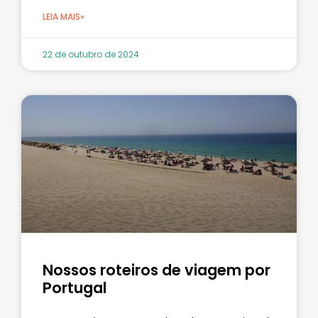
LEIA MAIS»
22 de outubro de 2024
Nossos roteiros de viagem por
Portugal