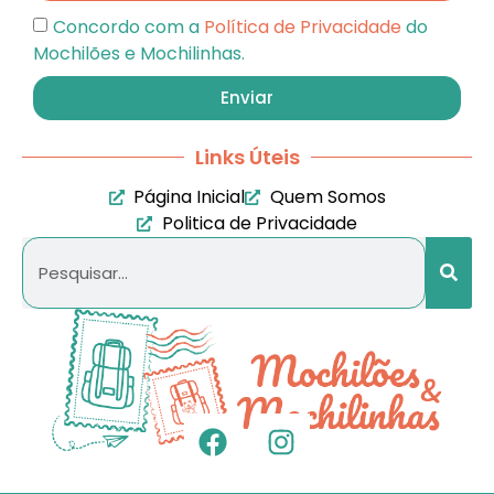
Concordo com a
Política de Privacidade
do
Mochilões e Mochilinhas.
Enviar
Links Úteis
Página Inicial
Quem Somos
Politica de Privacidade