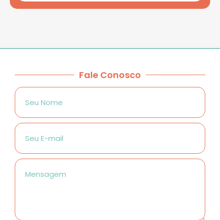
Fale Conosco