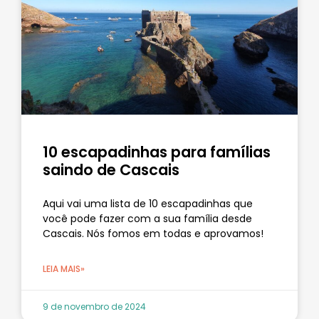
10 escapadinhas para famílias
saindo de Cascais
Aqui vai uma lista de 10 escapadinhas que
você pode fazer com a sua família desde
Cascais. Nós fomos em todas e aprovamos!
LEIA MAIS»
9 de novembro de 2024