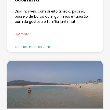
Dias incríveis com direito a praia, piscina,
passeio de barco com golfinhos e tubarão,
comida gostosa e família juntinha!
LEIA MAIS»
19 de setembro de 2025