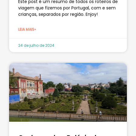
Este post é um resumo de todos os roteiros de
viagem que fizemos por Portugal, com e sem
crianças, separados por região. Enjoy!
LEIA MAIS»
24 de julho de 2024