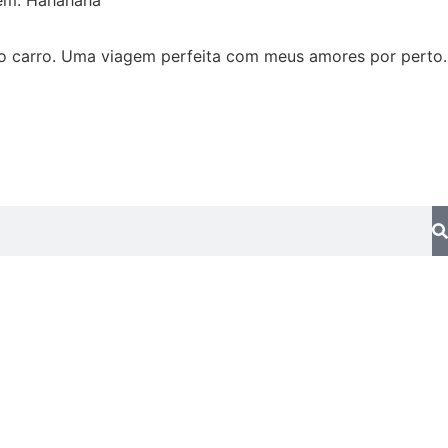
 no carro. Uma viagem perfeita com meus amores por perto.