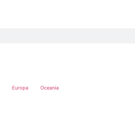
Europa
Oceania