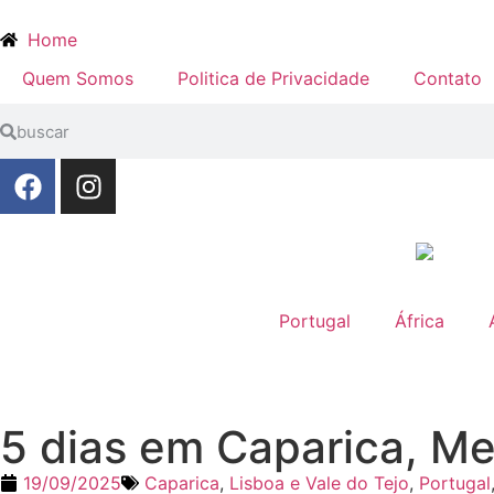
Home
Quem Somos
Politica de Privacidade
Contato
Portugal
África
5 dias em Caparica, M
19/09/2025
Caparica
,
Lisboa e Vale do Tejo
,
Portugal