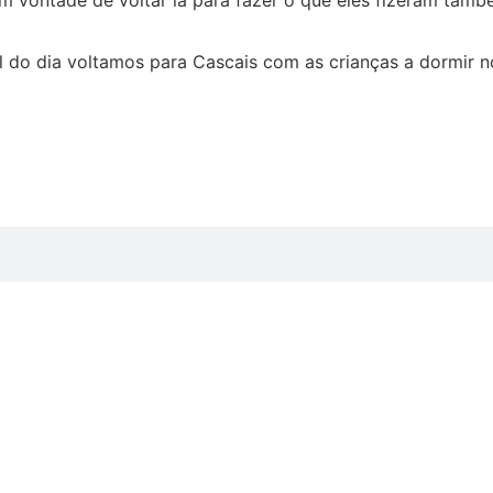
al do dia voltamos para Cascais com as crianças a dormir