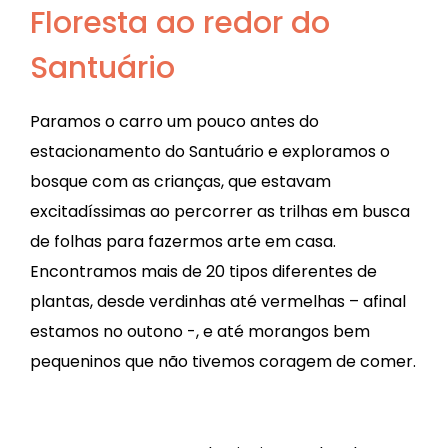
Floresta ao redor do
Santuário
Paramos o carro um pouco antes do
estacionamento do Santuário e exploramos o
bosque com as crianças, que estavam
excitadíssimas ao percorrer as trilhas em busca
de folhas para fazermos arte em casa.
Encontramos mais de 20 tipos diferentes de
plantas, desde verdinhas até vermelhas – afinal
estamos no outono -, e até morangos bem
pequeninos que não tivemos coragem de comer.