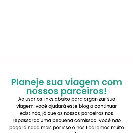
Planeje sua viagem com
nossos parceiros!
Ao usar os links abaixo para organizar sua
viagem, você ajudará este blog a continuar
existindo, já que os nossos parceiros nos
repassarão uma pequena comissão. Você não
pagará nada mais por isso e nós ficaremos muito