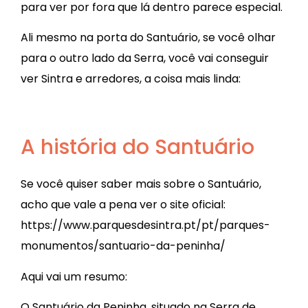
para ver por fora que lá dentro parece especial.
Ali mesmo na porta do Santuário, se você olhar
para o outro lado da Serra, você vai conseguir
ver Sintra e arredores, a coisa mais linda:
A história do Santuário
Se você quiser saber mais sobre o Santuário,
acho que vale a pena ver o site oficial:
https://www.parquesdesintra.pt/pt/parques-
monumentos/santuario-da-peninha/
Aqui vai um resumo:
O Santuário da Peninha, situado na Serra de