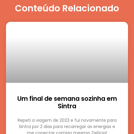
Conteúdo Relacionado
Um final de semana sozinha em
Sintra
Repeti a viagem de 2023 e fui novamente para
Sintra por 2 dias para recarregar as energias e
me conectar comigo mesma. Delícia!