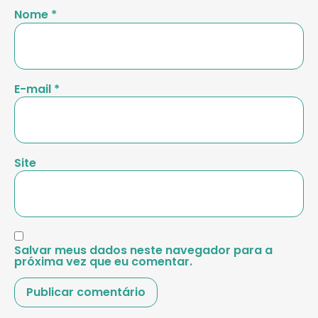
Nome
*
E-mail
*
Site
Salvar meus dados neste navegador para a
próxima vez que eu comentar.