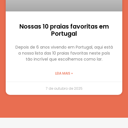
Nossas 10 praias favoritas em
Portugal
Depois de 6 anos vivendo em Portugal, aqui está
a nossa lista das 10 praias favoritas neste país
tão incrível que escolhemos como lar.
LEIA MAIS »
7 de outubro de 2025