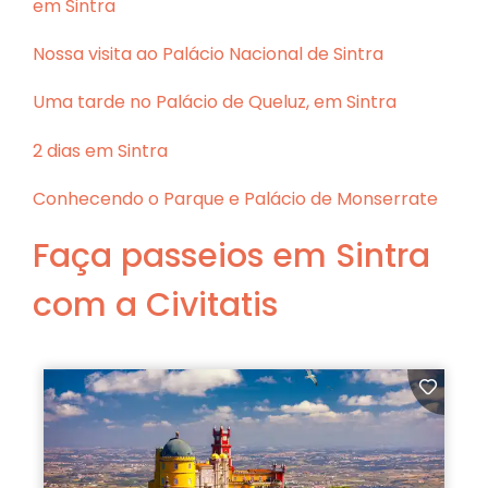
em Sintra
Nossa visita ao Palácio Nacional de Sintra
Uma tarde no Palácio de Queluz, em Sintra
2 dias em Sintra
Conhecendo o Parque e Palácio de Monserrate
Faça passeios em Sintra
com a Civitatis