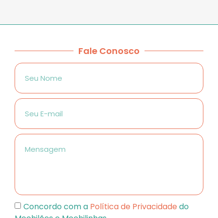
Fale Conosco
Concordo com a
Política de Privacidade
do
Mochilões e Mochilinhas.