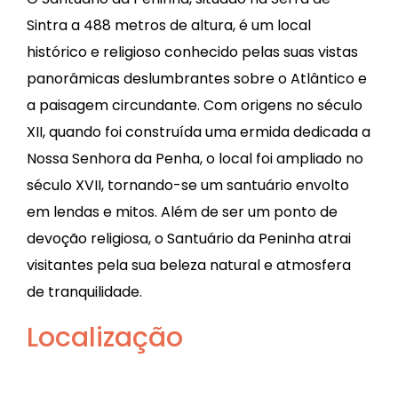
Sintra a 488 metros de altura, é um local
histórico e religioso conhecido pelas suas vistas
panorâmicas deslumbrantes sobre o Atlântico e
a paisagem circundante. Com origens no século
XII, quando foi construída uma ermida dedicada a
Nossa Senhora da Penha, o local foi ampliado no
século XVII, tornando-se um santuário envolto
em lendas e mitos. Além de ser um ponto de
devoção religiosa, o Santuário da Peninha atrai
visitantes pela sua beleza natural e atmosfera
de tranquilidade.
Localização