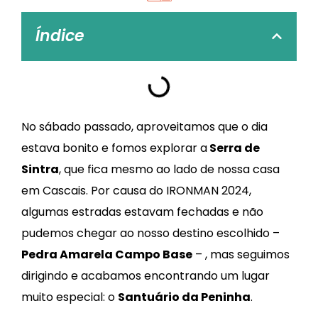
Índice
No sábado passado, aproveitamos que o dia
estava bonito e fomos explorar a
Serra de
Sintra
, que fica mesmo ao lado de nossa casa
em Cascais. Por causa do IRONMAN 2024,
algumas estradas estavam fechadas e não
pudemos chegar ao nosso destino escolhido –
Pedra Amarela Campo Base
– , mas seguimos
dirigindo e acabamos encontrando um lugar
muito especial: o
Santuário da Peninha
.