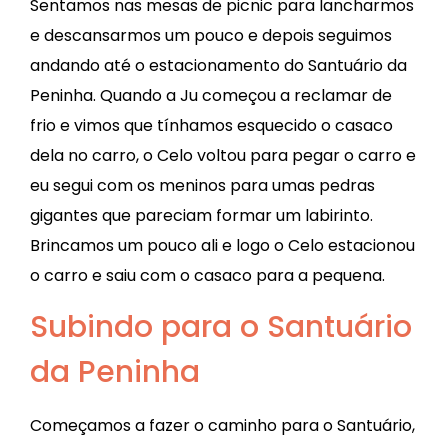
Sentamos nas mesas de picnic para lancharmos
e descansarmos um pouco e depois seguimos
andando até o estacionamento do Santuário da
Peninha. Quando a Ju começou a reclamar de
frio e vimos que tínhamos esquecido o casaco
dela no carro, o Celo voltou para pegar o carro e
eu segui com os meninos para umas pedras
gigantes que pareciam formar um labirinto.
Brincamos um pouco ali e logo o Celo estacionou
o carro e saiu com o casaco para a pequena.
Subindo para o Santuário
da Peninha
Começamos a fazer o caminho para o Santuário,