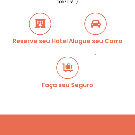
felizes! :)
Reserve seu Hotel
Alugue seu Carro
.
Faça seu Seguro