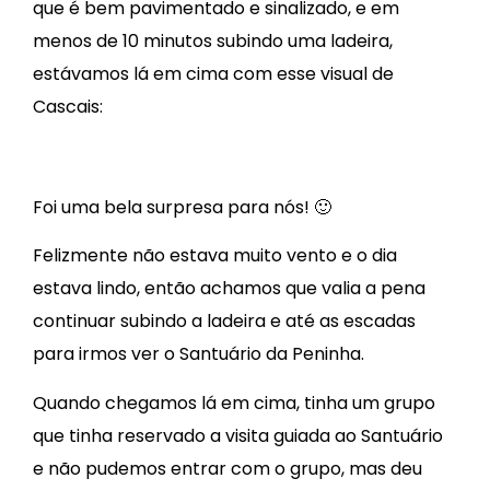
que é bem pavimentado e sinalizado, e em
menos de 10 minutos subindo uma ladeira,
estávamos lá em cima com esse visual de
Cascais:
Foi uma bela surpresa para nós! 🙂
Felizmente não estava muito vento e o dia
estava lindo, então achamos que valia a pena
continuar subindo a ladeira e até as escadas
para irmos ver o Santuário da Peninha.
Quando chegamos lá em cima, tinha um grupo
que tinha reservado a visita guiada ao Santuário
e não pudemos entrar com o grupo, mas deu