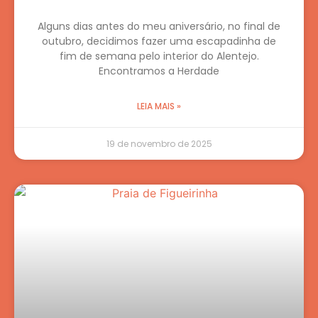
Alguns dias antes do meu aniversário, no final de
outubro, decidimos fazer uma escapadinha de
fim de semana pelo interior do Alentejo.
Encontramos a Herdade
LEIA MAIS »
19 de novembro de 2025