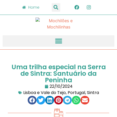
Home
Uma trilha especial na Serra
de Sintra: Santuário da
Peninha
22/10/2024
Lisboa e Vale do Tejo
,
Portugal
,
Sintra