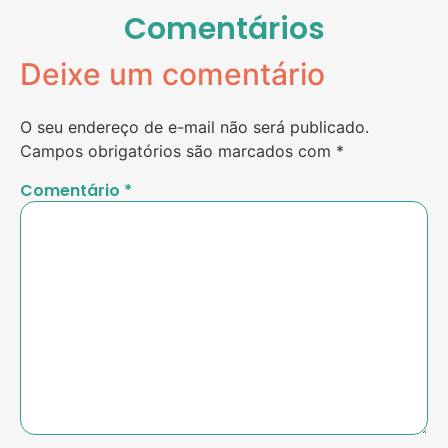
Comentários
Deixe um comentário
O seu endereço de e-mail não será publicado.
Campos obrigatórios são marcados com
*
Comentário
*