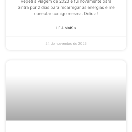
Repeti a viagem de 2023 e fui novamente para
Sintra por 2 dias para recarregar as energias e me
conectar comigo mesma. Delícia!
LEIA MAIS »
24 de novembro de 2025