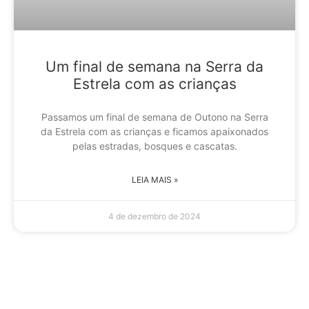
Um final de semana na Serra da
Estrela com as crianças
Passamos um final de semana de Outono na Serra
da Estrela com as crianças e ficamos apaixonados
pelas estradas, bosques e cascatas.
LEIA MAIS »
4 de dezembro de 2024