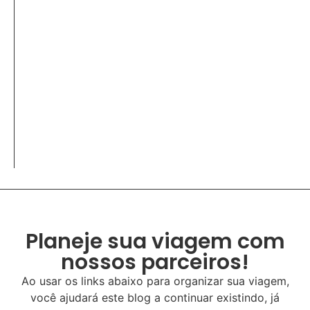
Planeje sua viagem com
nossos parceiros!
Ao usar os links abaixo para organizar sua viagem,
você ajudará este blog a continuar existindo, já