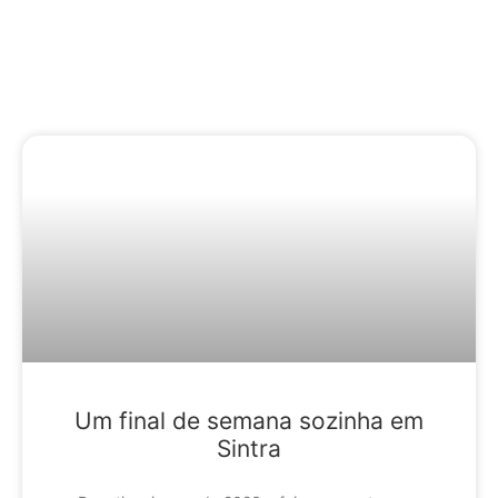
Conteúdo Relacionado
Um final de semana sozinha em
Sintra