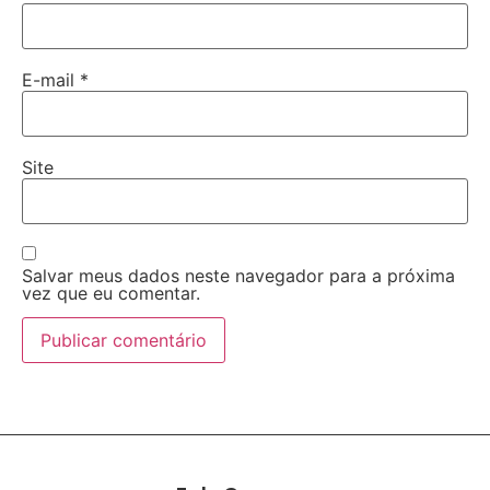
E-mail
*
Site
Salvar meus dados neste navegador para a próxima
vez que eu comentar.