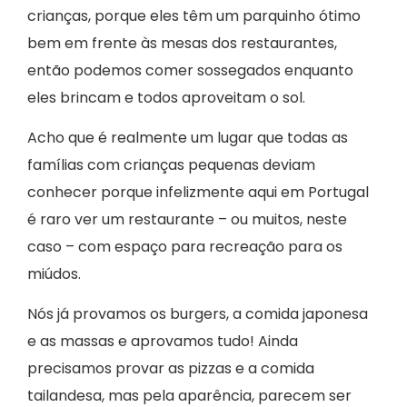
crianças, porque eles têm um parquinho ótimo
bem em frente às mesas dos restaurantes,
então podemos comer sossegados enquanto
eles brincam e todos aproveitam o sol.
Acho que é realmente um lugar que todas as
famílias com crianças pequenas deviam
conhecer porque infelizmente aqui em Portugal
é raro ver um restaurante – ou muitos, neste
caso – com espaço para recreação para os
miúdos.
Nós já provamos os burgers, a comida japonesa
e as massas e aprovamos tudo! Ainda
precisamos provar as pizzas e a comida
tailandesa, mas pela aparência, parecem ser