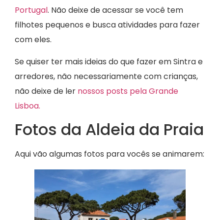
Portugal
. Não deixe de acessar se você tem
filhotes pequenos e busca atividades para fazer
com eles.
Se quiser ter mais ideias do que fazer em Sintra e
arredores, não necessariamente com crianças,
não deixe de ler
nossos posts pela Grande
Lisboa.
Fotos da Aldeia da Praia
Aqui vão algumas fotos para vocês se animarem: