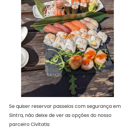
Se quiser reservar passeios com segurança em
Sintra, não deixe de ver as opções do nosso
parceiro Civitatis: