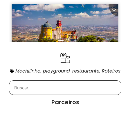
Mochilinha
,
playground
,
restaurante
,
Roteiros
Parceiros