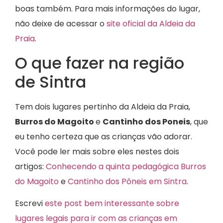
boas também. Para mais informações do lugar,
não deixe de acessar o
site oficial da Aldeia da
Praia
.
O que fazer na região
de Sintra
Tem dois lugares pertinho da Aldeia da Praia,
Burros do Magoito
e
Cantinho dos Poneis
, que
eu tenho certeza que as crianças vão adorar.
Você pode ler mais sobre eles nestes dois
artigos:
Conhecendo a quinta pedagógica Burros
do Magoito
e
Cantinho dos Pôneis em Sintra
.
Escrevi
este post bem interessante sobre
lugares legais para ir com as crianças em