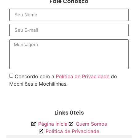
Fale Conosco
Concordo com a
Política de Privacidade
do
Mochilões e Mochilinhas.
Enviar
Links Úteis
Página Inicial
Quem Somos
Politica de Privacidade