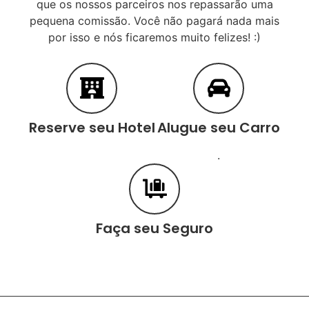
que os nossos parceiros nos repassarão uma
pequena comissão. Você não pagará nada mais
por isso e nós ficaremos muito felizes! :)
Reserve seu Hotel
Alugue seu Carro
.
Faça seu Seguro