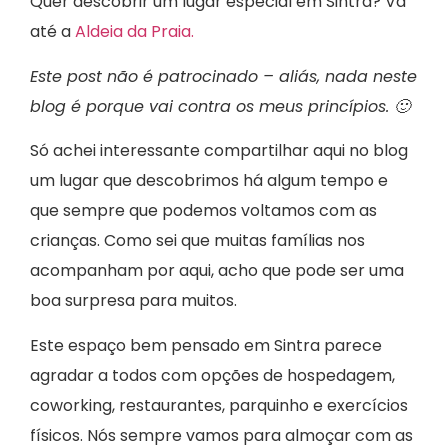
Quer descobrir um lugar especial em Sintra? Vá
até a
Aldeia da Praia.
Este post não é patrocinado – aliás, nada neste
blog é porque vai contra os meus princípios. 🙂
Só achei interessante compartilhar aqui no blog
um lugar que descobrimos há algum tempo e
que sempre que podemos voltamos com as
crianças. Como sei que muitas famílias nos
acompanham por aqui, acho que pode ser uma
boa surpresa para muitos.
Este espaço bem pensado em Sintra parece
agradar a todos com opções de hospedagem,
coworking, restaurantes, parquinho e exercícios
físicos. Nós sempre vamos para almoçar com as