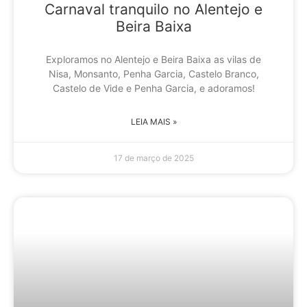
Carnaval tranquilo no Alentejo e
Beira Baixa
Exploramos no Alentejo e Beira Baixa as vilas de
Nisa, Monsanto, Penha Garcia, Castelo Branco,
Castelo de Vide e Penha Garcia, e adoramos!
LEIA MAIS »
17 de março de 2025