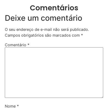
Comentários
Deixe um comentário
O seu endereço de e-mail não será publicado.
Campos obrigatórios são marcados com
*
Comentário
*
Nome
*