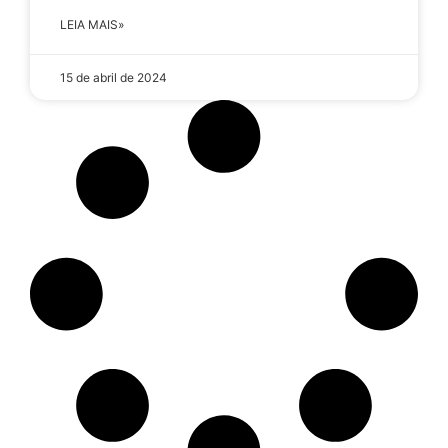
LEIA MAIS»
15 de abril de 2024