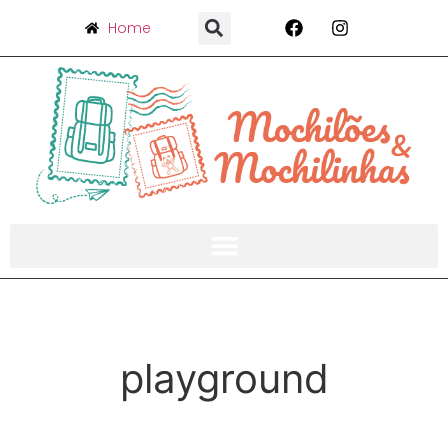
Home
playground