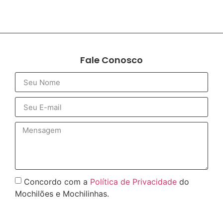
Fale Conosco
Concordo com a
Política de Privacidade
do
Mochilões e Mochilinhas.
Enviar