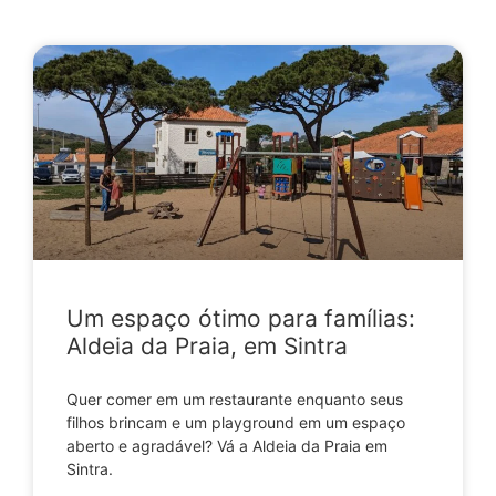
Um espaço ótimo para famílias:
Aldeia da Praia, em Sintra
Quer comer em um restaurante enquanto seus
filhos brincam e um playground em um espaço
aberto e agradável? Vá a Aldeia da Praia em
Sintra.