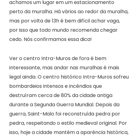
achamos um lugar em um estacionamento
perto da muralha. Há vários ao redor da muralha,
mas por volta de 13h é bem difícil achar vaga,
por isso que todo mundo recomenda chegar
cedo. Nós confirmamos essa dica!
Ver o centro Intra-Muros de fora é bem
interessante, mas andar nas muralhas é mais
legal ainda. O centro histórico Intra-Muros sofreu
bombardeios intensos e incêndios que
destruíram cerca de 80% da cidade antiga
durante a Segunda Guerra Mundial. Depois da
guerra, Saint-Malo foi reconstruída pedra por
pedra, respeitando o estilo medieval original. Por
isso, hoje a cidade mantém a aparência histórica,