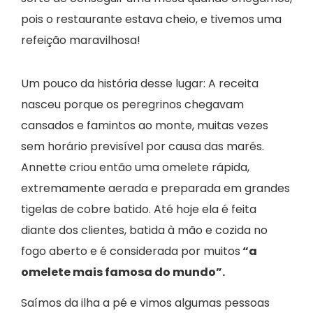
pois o restaurante estava cheio, e tivemos uma
refeição maravilhosa!
Um pouco da história desse lugar: A receita
nasceu porque os peregrinos chegavam
cansados e famintos ao monte, muitas vezes
sem horário previsível por causa das marés.
Annette criou então uma omelete rápida,
extremamente aerada e preparada em grandes
tigelas de cobre batido. Até hoje ela é feita
diante dos clientes, batida à mão e cozida no
fogo aberto e é considerada por muitos
“a
omelete mais famosa do mundo”.
Saímos da ilha a pé e vimos algumas pessoas