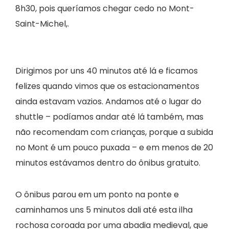
8h30, pois queríamos chegar cedo no Mont-
Saint-Michel,.
Dirigimos por uns 40 minutos até lá e ficamos
felizes quando vimos que os estacionamentos
ainda estavam vazios. Andamos até o lugar do
shuttle – podíamos andar até lá também, mas
não recomendam com crianças, porque a subida
no Mont é um pouco puxada – e em menos de 20
minutos estávamos dentro do ônibus gratuito.
O ônibus parou em um ponto na ponte e
caminhamos uns 5 minutos dali até esta ilha
rochosa coroada por uma abadia medieval, que