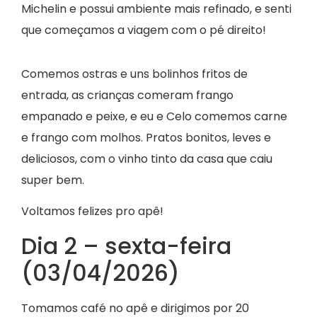
Michelin e possui ambiente mais refinado, e senti
que começamos a viagem com o pé direito!
Comemos ostras e uns bolinhos fritos de
entrada, as crianças comeram frango
empanado e peixe, e eu e Celo comemos carne
e frango com molhos. Pratos bonitos, leves e
deliciosos, com o vinho tinto da casa que caiu
super bem.
Voltamos felizes pro apê!
Dia 2 – sexta-feira
(03/04/2026)
Tomamos café no apê e dirigimos por 20