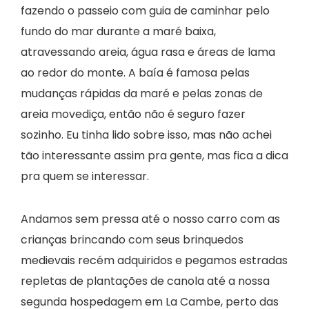
fazendo o passeio com guia de caminhar pelo
fundo do mar durante a maré baixa,
atravessando areia, água rasa e áreas de lama
ao redor do monte. A baía é famosa pelas
mudanças rápidas da maré e pelas zonas de
areia movediça, então não é seguro fazer
sozinho. Eu tinha lido sobre isso, mas não achei
tão interessante assim pra gente, mas fica a dica
pra quem se interessar.
Andamos sem pressa até o nosso carro com as
crianças brincando com seus brinquedos
medievais recém adquiridos e pegamos estradas
repletas de plantações de canola até a nossa
segunda hospedagem em La Cambe, perto das