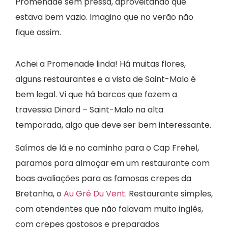
Promenade sem pressa, aproveitando que
estava bem vazio. Imagino que no verão não
fique assim.
Achei a Promenade linda! Há muitas flores,
alguns restaurantes e a vista de Saint-Malo é
bem legal. Vi que há barcos que fazem a
travessia Dinard – Saint-Malo na alta
temporada, algo que deve ser bem interessante.
Saímos de lá e no caminho para o Cap Frehel,
paramos para almoçar em um restaurante com
boas avaliações para as famosas crepes da
Bretanha, o
Au Gré Du Vent.
Restaurante simples,
com atendentes que não falavam muito inglês,
com crepes gostosos e preparados