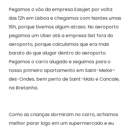
Pegamos o vôo da empresa Easyjet por volta
das 12h em Lisboa e chegamos com Nantes umas
16h, porque tivemos algum atraso. No aeroporto
pegamos um Uber até a empresa Sixt fora do
aeroporto, porque calculamos que era mais
barato do que alugar dentro do aeroporto.
Pegamos o carro alugado e seguimos para o
nosso primeiro apartamento em Saint-Meloir-
des-Ondes, bem perto de Saint-Malo e Cancale,
na Bretanha.
Como as crianças dormiram no carro, achamos
melhor parar logo em um supermercado e eu