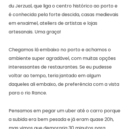
du Jerzual, que liga o centro histórico ao porto e
é conhecida pela forte descida, casas medievais
em enxaimel, ateliers de artistas e lojas
artesanais. Uma graça!
Chegamos lá embaixo no porto e achamos o
ambiente super agradável, com muitas opções
interessantes de restaurantes. Se eu pudesse
voltar ao tempo, teria jantado em algum
daqueles ali embaixo, de preferência com a vista
para o rio Rance.
Pensamos em pegar um uber até o carro porque
a subida era bem pesada e já eram quase 20h,
mas vimos que demoraria 30 minutos para