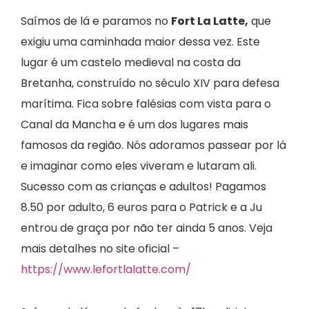
Saímos de lá e paramos no
Fort La Latte,
que
exigiu uma caminhada maior dessa vez. Este
lugar é um castelo medieval na costa da
Bretanha, construído no século XIV para defesa
marítima. Fica sobre falésias com vista para o
Canal da Mancha e é um dos lugares mais
famosos da região. Nós adoramos passear por lá
e imaginar como eles viveram e lutaram ali.
Sucesso com as crianças e adultos! Pagamos
8.50 por adulto, 6 euros para o Patrick e a Ju
entrou de graça por não ter ainda 5 anos. Veja
mais detalhes no site oficial –
https://www.lefortlalatte.com/