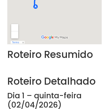
Roteiro Resumido
Roteiro Detalhado
Dia 1 – quinta-feira
(02/04/2026)