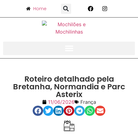
Home
Roteiro detalhado pela
Bretanha, Normandia e Parc
Asterix
11/06/2026
França