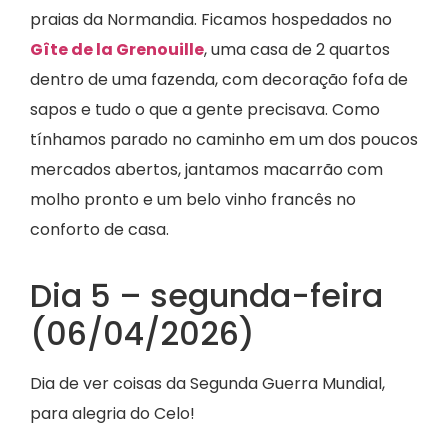
praias da Normandia. Ficamos hospedados no
Gîte de la Grenouille
, uma casa de 2 quartos
dentro de uma fazenda, com decoração fofa de
sapos e tudo o que a gente precisava. Como
tínhamos parado no caminho em um dos poucos
mercados abertos, jantamos macarrão com
molho pronto e um belo vinho francês no
conforto de casa.
Dia 5 – segunda-feira
(06/04/2026)
Dia de ver coisas da Segunda Guerra Mundial,
para alegria do Celo!