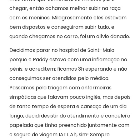
chegar, então achamos melhor subir na raça
com os meninos. Milagrosamente eles estavam
bem dispostos e conseguiram subir tudo, e
quando chegamos no carro, foi um alívio danado.
Decidimos parar no hospital de Saint-Malo
porque o Paddy estava com uma inflamação no
pênis, e acreditem: ficamos 3h esperando e não
conseguimos ser atendidos pelo médico.
Passamos pela triagem com enfermeiras
simpáticas que falavam pouco inglês, mas depois
de tanto tempo de espera e cansaço de um dia
longo, decidi desistir do atendimento e cancelei a
papelada que tinha preenchido juntamente com
o seguro de viagem IATI. Ah, sim! Sempre