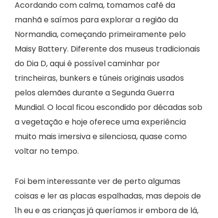
Acordando com calma, tomamos café da
manhã e saímos para explorar a região da
Normandia, começando primeiramente pelo
Maisy Battery. Diferente dos museus tradicionais
do Dia D, aqui é possível caminhar por
trincheiras, bunkers e túneis originais usados
pelos alemães durante a Segunda Guerra
Mundial. O local ficou escondido por décadas sob
a vegetação e hoje oferece uma experiência
muito mais imersiva e silenciosa, quase como
voltar no tempo.
Foi bem interessante ver de perto algumas
coisas e ler as placas espalhadas, mas depois de
1h eu e as crianças já queríamos ir embora de lá,