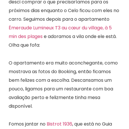
desci comprar o que precisaríamos para os
próximos dias enquanto o Celo ficou com eles no
carro. Seguimos depois para o apartamento
Émeraude Lumineux T3 au cœur du village, à 5
min des plages
e adoramos a vila onde ele está.
Olha que fofa:
O apartamento era muito aconchegante, como
mostrava as fotos do Booking, então ficamos
bem felizes com a escolha. Descansamos um
pouco, ligamos para um restaurante com boa
avaliação perto e felizmente tinha mesa
disponível.
Fomos jantar no
Bistrot 1936
, que está no Guia