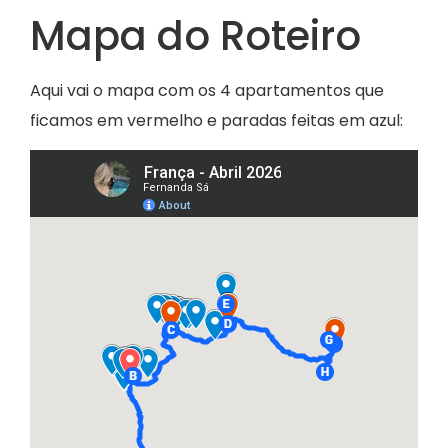
Mapa do Roteiro
Aqui vai o mapa com os 4 apartamentos que
ficamos em vermelho e paradas feitas em azul: