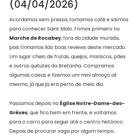
(04/04/2026)
Acordamos sem pressa, tomamos café e saímos
para conhecer Saint Malo. Fomos primeiro no
Marche de Rocabey
, fora da cidade murada,
pois tínhamos lido boas reviews deste mercado.
Um lugar cheio de frutas, queijos, mariscos, pães
e outros quitutes da Bretanha. Compramos
algumas coisas e fizemos um mini almoço ali
mesmo, já que já era perto de meio dia.
Passamos depois na
Église Notre-Dame-des-
Grèves
, que fica bem em frente, e voltamos
para o carro para seguir até o centro histórico.
Depois de procurar vaga por algum tempo,