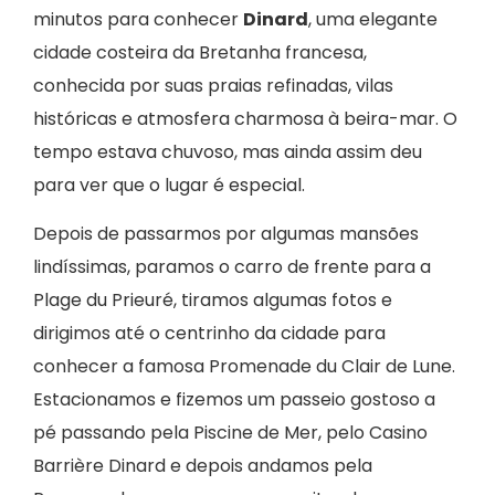
minutos para conhecer
Dinard
, uma elegante
cidade costeira da Bretanha francesa,
conhecida por suas praias refinadas, vilas
históricas e atmosfera charmosa à beira-mar. O
tempo estava chuvoso, mas ainda assim deu
para ver que o lugar é especial.
Depois de passarmos por algumas mansões
lindíssimas, paramos o carro de frente para a
Plage du Prieuré, tiramos algumas fotos e
dirigimos até o centrinho da cidade para
conhecer a famosa Promenade du Clair de Lune.
Estacionamos e fizemos um passeio gostoso a
pé passando pela Piscine de Mer, pelo Casino
Barrière Dinard e depois andamos pela