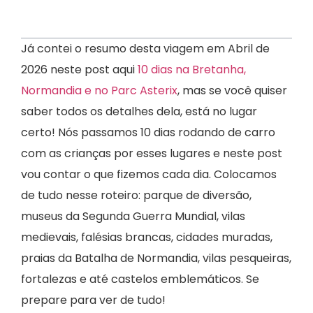
Índice
Já contei o resumo desta viagem em Abril de
2026 neste post aqui
10 dias na Bretanha,
Normandia e no Parc Asterix
, mas se você quiser
saber todos os detalhes dela, está no lugar
certo! Nós passamos 10 dias rodando de carro
com as crianças por esses lugares e neste post
vou contar o que fizemos cada dia. Colocamos
de tudo nesse roteiro: parque de diversão,
museus da Segunda Guerra Mundial, vilas
medievais, falésias brancas, cidades muradas,
praias da Batalha de Normandia, vilas pesqueiras,
fortalezas e até castelos emblemáticos. Se
prepare para ver de tudo!