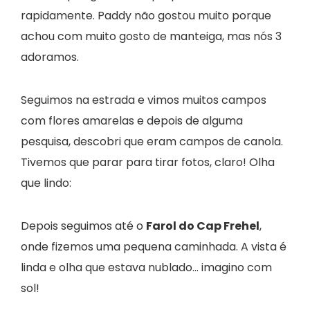
rapidamente. Paddy não gostou muito porque
achou com muito gosto de manteiga, mas nós 3
adoramos.
Seguimos na estrada e vimos muitos campos
com flores amarelas e depois de alguma
pesquisa, descobri que eram campos de canola.
Tivemos que parar para tirar fotos, claro! Olha
que lindo:
Depois seguimos até o
Farol do Cap Frehel
,
onde fizemos uma pequena caminhada. A vista é
linda e olha que estava nublado… imagino com
sol!