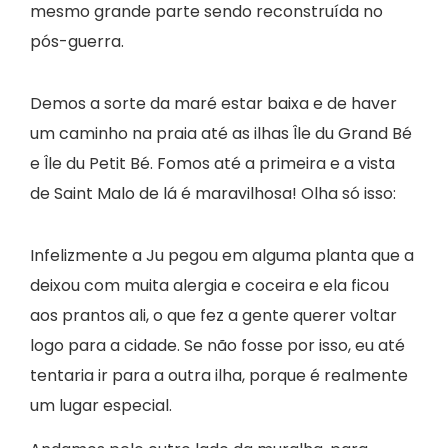
mesmo grande parte sendo reconstruída no
pós-guerra.
Demos a sorte da maré estar baixa e de haver
um caminho na praia até as ilhas Île du Grand Bé
e Île du Petit Bé. Fomos até a primeira e a vista
de Saint Malo de lá é maravilhosa! Olha só isso:
Infelizmente a Ju pegou em alguma planta que a
deixou com muita alergia e coceira e ela ficou
aos prantos ali, o que fez a gente querer voltar
logo para a cidade. Se não fosse por isso, eu até
tentaria ir para a outra ilha, porque é realmente
um lugar especial.