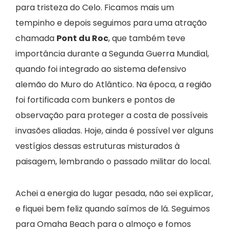
para tristeza do Celo. Ficamos mais um
tempinho e depois seguimos para uma atração
chamada
Pont du Roc
, que também teve
importância durante a Segunda Guerra Mundial,
quando foi integrado ao sistema defensivo
alemão do Muro do Atlântico. Na época, a região
foi fortificada com bunkers e pontos de
observação para proteger a costa de possíveis
invasões aliadas. Hoje, ainda é possível ver alguns
vestígios dessas estruturas misturados à
paisagem, lembrando o passado militar do local.
Achei a energia do lugar pesada, não sei explicar,
e fiquei bem feliz quando saímos de lá. Seguimos
para Omaha Beach para o almoço e fomos