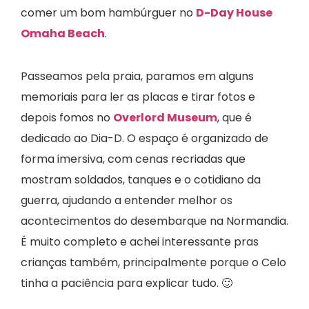
comer um bom hambúrguer no
D-Day House
Omaha Beach
.
Passeamos pela praia, paramos em alguns
memoriais para ler as placas e tirar fotos e
depois fomos no
Overlord Museum
, que é
dedicado ao Dia-D. O espaço é organizado de
forma imersiva, com cenas recriadas que
mostram soldados, tanques e o cotidiano da
guerra, ajudando a entender melhor os
acontecimentos do desembarque na Normandia.
É muito completo e achei interessante pras
crianças também, principalmente porque o Celo
tinha a paciência para explicar tudo. 🙂