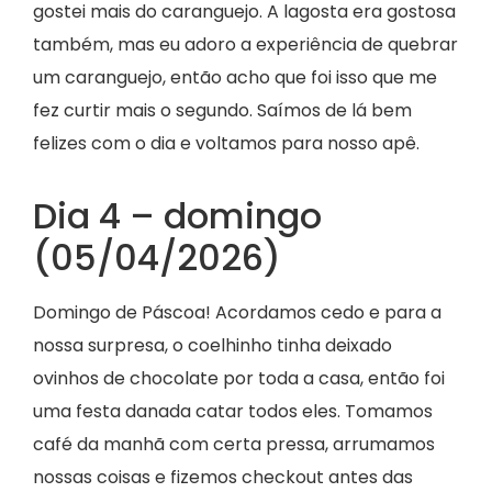
gostei mais do caranguejo. A lagosta era gostosa
também, mas eu adoro a experiência de quebrar
um caranguejo, então acho que foi isso que me
fez curtir mais o segundo. Saímos de lá bem
felizes com o dia e voltamos para nosso apê.
Dia 4 – domingo
(05/04/2026)
Domingo de Páscoa! Acordamos cedo e para a
nossa surpresa, o coelhinho tinha deixado
ovinhos de chocolate por toda a casa, então foi
uma festa danada catar todos eles. Tomamos
café da manhã com certa pressa, arrumamos
nossas coisas e fizemos checkout antes das