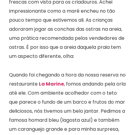
frescas com vista para os criadouros. Achei
impressionante como a maré encheu no tão
pouco tempo que estivemos ali. As crianças
adoraram jogar as conchas das ostras na areia,
uma prática recomendada pelos vendedores de
ostras. É por isso que a areia daquela praia tem
um aspecto diferente, olha:
Quando foi chegando a hora da nossa reserva no
restaurante
La Marine
, fomos andando pela orla
até ele. Com ambiente acolhedor com o teto
que parece o fundo de um barco e frutos do mar
deliciosos, nós tivemos um belo jantar. Pedimos a
famosa homard bleu (lagosta azul) e também
um caranguejo grande e para minha surpresa,