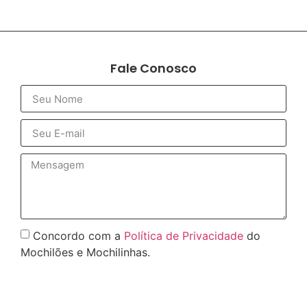
Fale Conosco
Concordo com a
Política de Privacidade
do
Mochilões e Mochilinhas.
Enviar