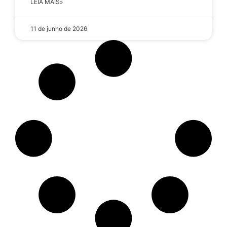
LEIA MAIS»
11 de junho de 2026