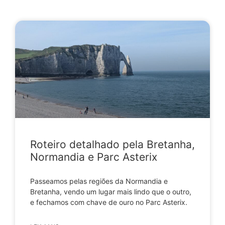
Roteiro detalhado pela Bretanha,
Normandia e Parc Asterix
Passeamos pelas regiões da Normandia e
Bretanha, vendo um lugar mais lindo que o outro,
e fechamos com chave de ouro no Parc Asterix.