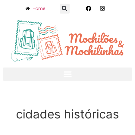
Home
cidades históricas