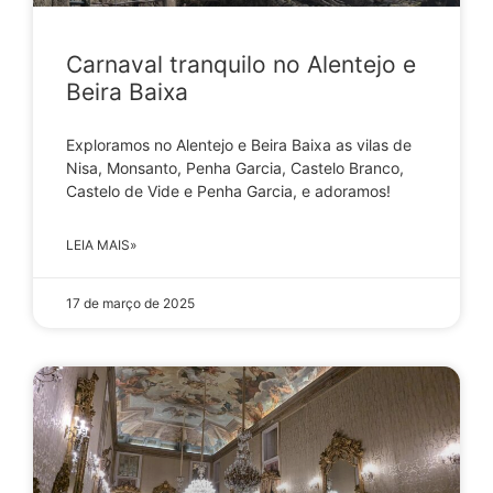
Carnaval tranquilo no Alentejo e
Beira Baixa
Exploramos no Alentejo e Beira Baixa as vilas de
Nisa, Monsanto, Penha Garcia, Castelo Branco,
Castelo de Vide e Penha Garcia, e adoramos!
LEIA MAIS»
17 de março de 2025