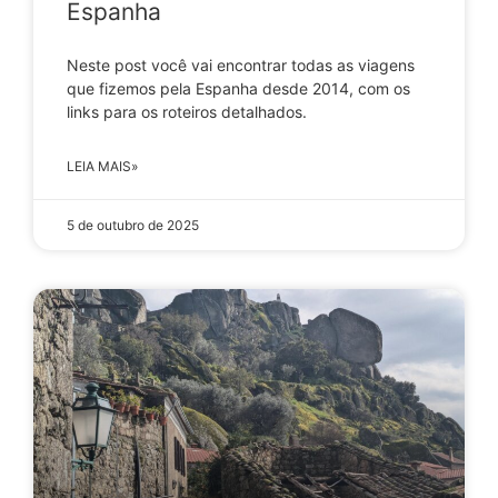
Espanha
Neste post você vai encontrar todas as viagens
que fizemos pela Espanha desde 2014, com os
links para os roteiros detalhados.
LEIA MAIS»
5 de outubro de 2025