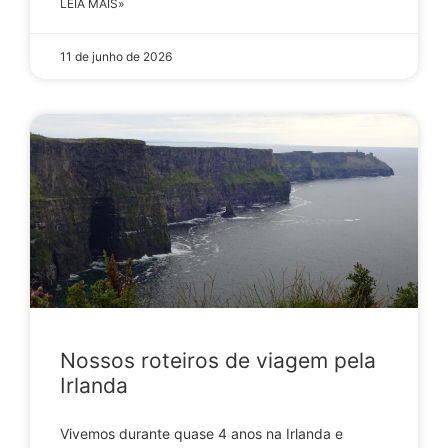
LEIA MAIS»
11 de junho de 2026
Nossos roteiros de viagem pela
Irlanda
Vivemos durante quase 4 anos na Irlanda e