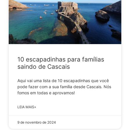
10 escapadinhas para famílias
saindo de Cascais
Aqui vai uma lista de 10 escapadinhas que você
pode fazer com a sua família desde Cascais. Nós
fomos em todas e aprovamos!
LEIA MAIS»
9 de novembro de 2024