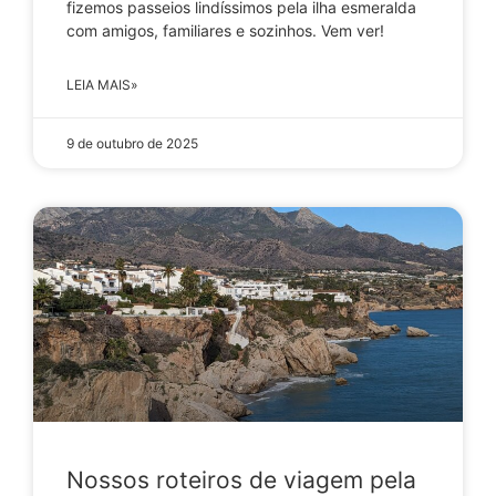
fizemos passeios lindíssimos pela ilha esmeralda
com amigos, familiares e sozinhos. Vem ver!
LEIA MAIS»
9 de outubro de 2025
Nossos roteiros de viagem pela