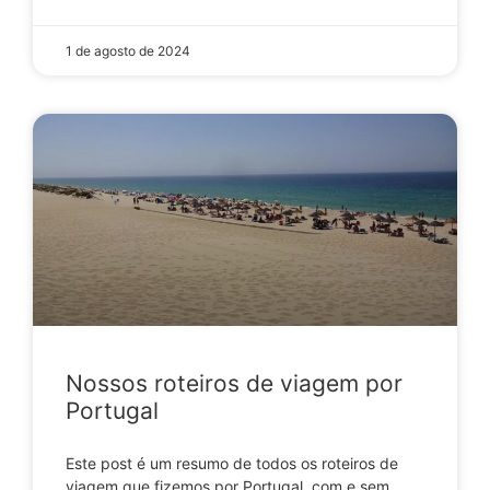
1 de agosto de 2024
Nossos roteiros de viagem por
Portugal
Este post é um resumo de todos os roteiros de
viagem que fizemos por Portugal, com e sem