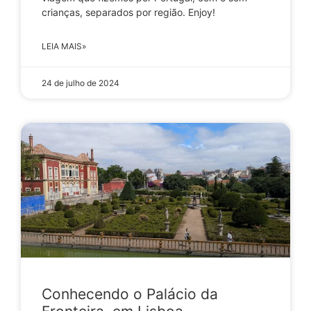
crianças, separados por região. Enjoy!
LEIA MAIS»
24 de julho de 2024
Conhecendo o Palácio da