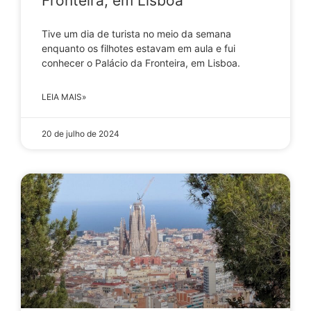
Fronteira, em Lisboa
Tive um dia de turista no meio da semana
enquanto os filhotes estavam em aula e fui
conhecer o Palácio da Fronteira, em Lisboa.
LEIA MAIS»
20 de julho de 2024