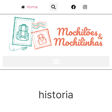
Home
historia