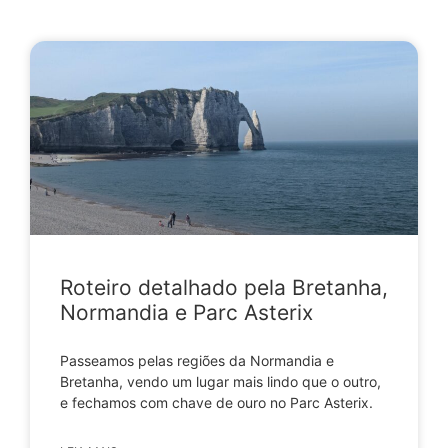
Roteiro detalhado pela Bretanha,
Normandia e Parc Asterix
Passeamos pelas regiões da Normandia e
Bretanha, vendo um lugar mais lindo que o outro,
e fechamos com chave de ouro no Parc Asterix.