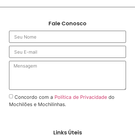
Fale Conosco
Concordo com a
Política de Privacidade
do
Mochilões e Mochilinhas.
Enviar
Links Úteis