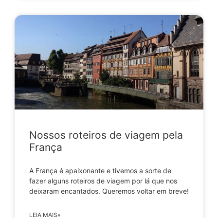
Nossos roteiros de viagem pela
França
A França é apaixonante e tivemos a sorte de
fazer alguns roteiros de viagem por lá que nos
deixaram encantados. Queremos voltar em breve!
LEIA MAIS»