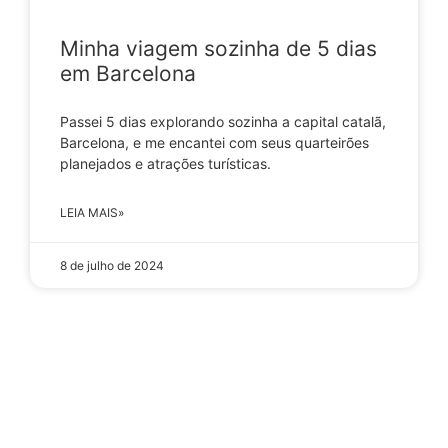
Minha viagem sozinha de 5 dias
em Barcelona
Passei 5 dias explorando sozinha a capital catalã,
Barcelona, e me encantei com seus quarteirões
planejados e atrações turísticas.
LEIA MAIS»
8 de julho de 2024
CARREGAR MAIS