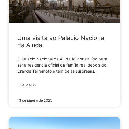
Uma visita ao Palácio Nacional
da Ajuda
O Palácio Nacional da Ajuda foi construído para
ser a residência oficial da família real depois do
Grande Terremoto e tem belas surpresas.
LEIA MAIS»
13 de janeiro de 2025