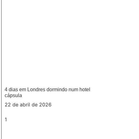
4 dias em Londres dormindo num hotel
cápsula
22 de abril de 2026