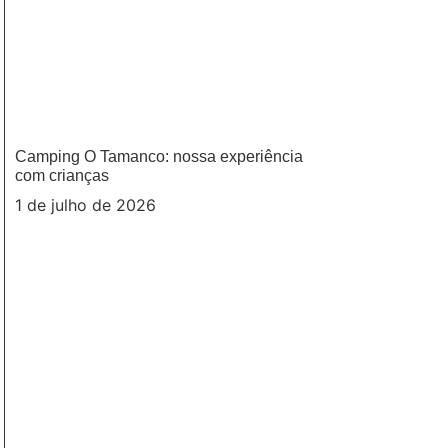
Camping O Tamanco: nossa experiência
com crianças
1 de julho de 2026