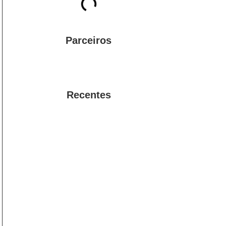
Parceiros
Recentes