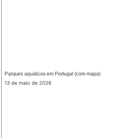
Parques aquáticos em Portugal (com mapa)
13 de maio de 2026