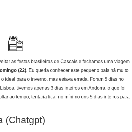
eitar as festas brasileiras de Cascais e fechamos uma viagem
 domingo (22)
. Eu queria conhecer este pequeno país há muito
o ideal para o inverno, mas estava errada. Foram 5 dias no
isboa, tivemos apenas 3 dias inteiros em Andorra, o que foi
ar ao tempo, tentaria ficar no mínimo uns 5 dias inteiros para
 (Chatgpt)