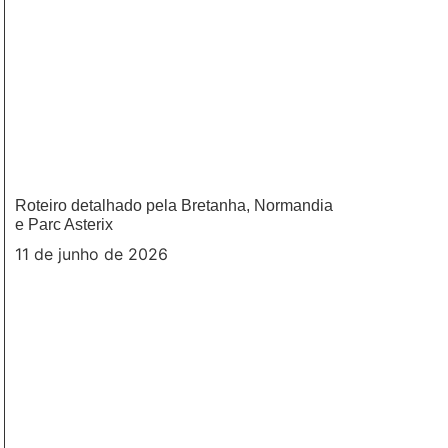
Roteiro detalhado pela Bretanha, Normandia
e Parc Asterix
11 de junho de 2026