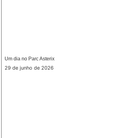
Um dia no Parc Asterix
29 de junho de 2026