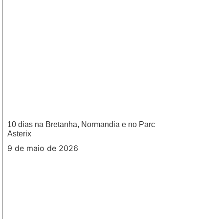
10 dias na Bretanha, Normandia e no Parc
Asterix
9 de maio de 2026