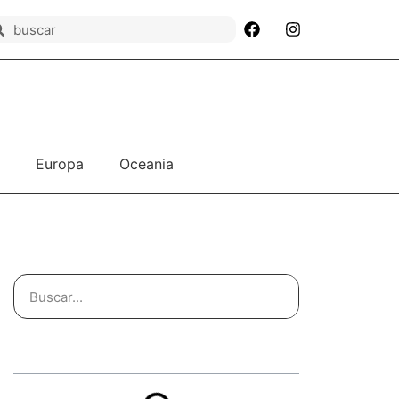
Europa
Oceania
Índice