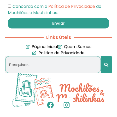
Concordo com a
Política de Privacidade
do
Mochilões e Mochilinhas.
Enviar
Links Úteis
Página Inicial
Quem Somos
Politica de Privacidade