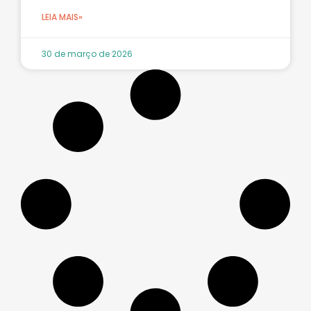
LEIA MAIS»
30 de março de 2026