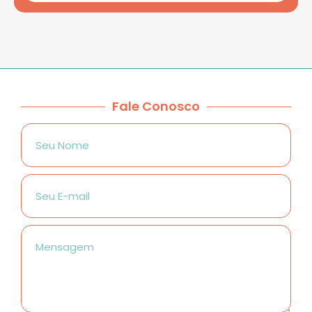
Fale Conosco