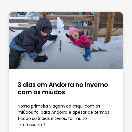
3 dias em Andorra no inverno
com os miúdos
Nossa primeira viagem de esqui com os
miúdos foi para Andorra e apesar de termos
ficado só 3 dias inteiros, foi muito
interessante!