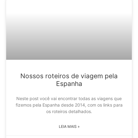
Nossos roteiros de viagem pela
Espanha
Neste post você vai encontrar todas as viagens que
fizemos pela Espanha desde 2014, com os links para
os roteiros detalhados.
LEIA MAIS »