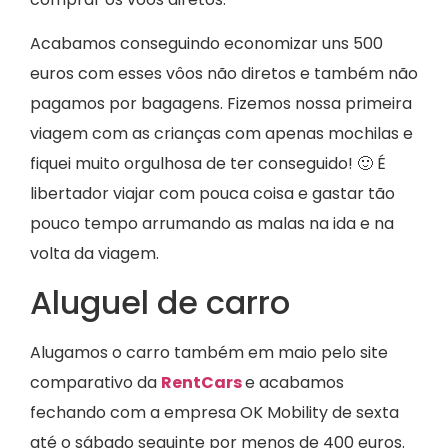
Acabamos conseguindo economizar uns 500
euros com esses vôos não diretos e também não
pagamos por bagagens. Fizemos nossa primeira
viagem com as crianças com apenas mochilas e
fiquei muito orgulhosa de ter conseguido! 🙂 É
libertador viajar com pouca coisa e gastar tão
pouco tempo arrumando as malas na ida e na
volta da viagem.
Aluguel de carro
Alugamos o carro também em maio pelo site
comparativo da
RentCars
e acabamos
fechando com a empresa OK Mobility de sexta
até o sábado seguinte por menos de 400 euros.