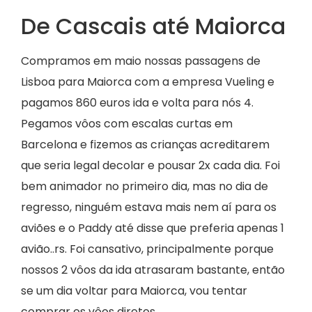
De Cascais até Maiorca
Compramos em maio nossas passagens de
Lisboa para Maiorca com a empresa Vueling e
pagamos 860 euros ida e volta para nós 4.
Pegamos vôos com escalas curtas em
Barcelona e fizemos as crianças acreditarem
que seria legal decolar e pousar 2x cada dia. Foi
bem animador no primeiro dia, mas no dia de
regresso, ninguém estava mais nem aí para os
aviões e o Paddy até disse que preferia apenas 1
avião..rs. Foi cansativo, principalmente porque
nossos 2 vôos da ida atrasaram bastante, então
se um dia voltar para Maiorca, vou tentar
comprar os vôos diretos.