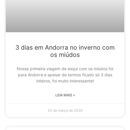
3 dias em Andorra no inverno com
os miúdos
Nossa primeira viagem de esqui com os miúdos foi
para Andorra e apesar de termos ficado só 3 dias
inteiros, foi muito interessante!
LEIA MAIS »
30 de março de 2026