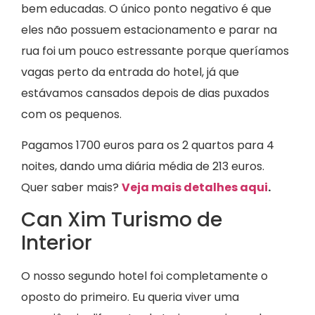
bem educadas. O único ponto negativo é que
eles não possuem estacionamento e parar na
rua foi um pouco estressante porque queríamos
vagas perto da entrada do hotel, já que
estávamos cansados depois de dias puxados
com os pequenos.
Pagamos 1700 euros para os 2 quartos para 4
noites, dando uma diária média de 213 euros.
Quer saber mais?
Veja mais detalhes aqui
.
Can Xim Turismo de
Interior
O nosso segundo hotel foi completamente o
oposto do primeiro. Eu queria viver uma