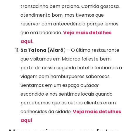
transadinho bem praiano. Comida gostosa,
atendimento bom, mas tivemos que
reservar com antecedência porque lemos
que era badalado.
Veja mais detalhes
aqui.
Sa Tafona (Alaró
) – O último restaurante
que visitamos em Maiorca foi este bem
perto do nosso segundo hotel e fechamos a
viagem com hamburgueres saborosos.
Sentamos em um espaço
outdoor
escondido e nos sentimos locais quando
percebemos que os outros clientes eram
conhecidos da cidade.
Veja mais detalhes
aqui