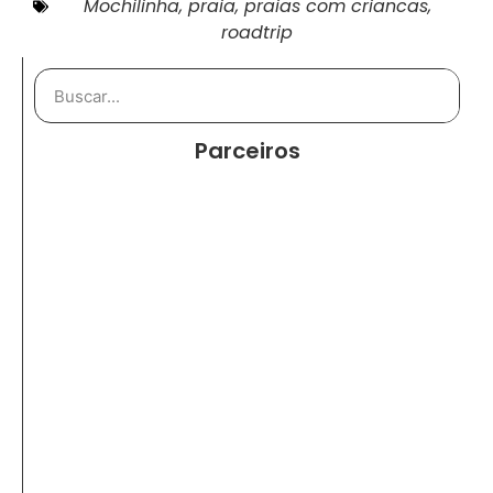
Mochilinha
,
praia
,
praias com criancas
,
roadtrip
Parceiros