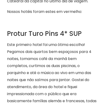
Catedral da capital no último dia de viagem.
Nossos hotéis foram estes em vermelho:
Protur Turo Pins 4* SUP
Este primeiro hotel foi uma ótima escolha!
Pegamos dois quartos bem espaçosos para 4
noites, tomamos café da manhã bem
completos, curtimos as duas piscinas, o
parquinho e até a música ao vivo em uma das
noites que não saímos para jantar. Gostei do
atendimento, da área do hotel e fiquei
impressionada com o público que era
basicamente famílias alemãs e francesas, todas