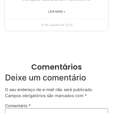
LEIA MAIS »
10 de outubro de 2024
Comentários
Deixe um comentário
O seu endereço de e-mail não será publicado.
Campos obrigatórios são marcados com
*
Comentário
*