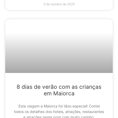
5 de outubro de 2025
8 dias de verão com as crianças
em Maiorca
Esta viagem a Maiorca foi tãoo especial! Contei
todos os detalhes dos hoteis, atrações, restaurantes
e atrações neste post com muito carinho.