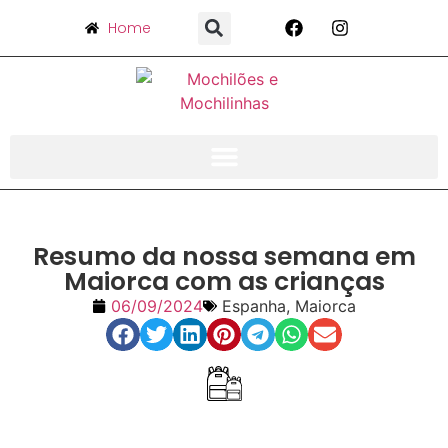
Home
Resumo da nossa semana em
Maiorca com as crianças
06/09/2024
Espanha
,
Maiorca
Índice