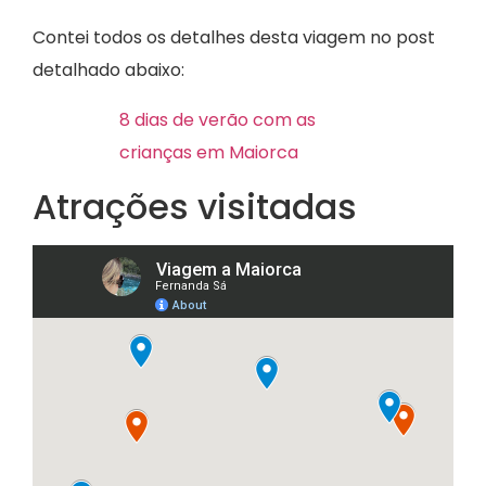
Contei todos os detalhes desta viagem no post
detalhado abaixo:
8 dias de verão com as
crianças em Maiorca
Atrações visitadas