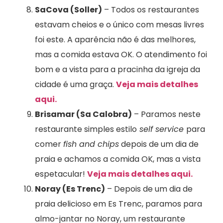
SaCova (Soller)
– Todos os restaurantes
estavam cheios e o único com mesas livres
foi este. A aparência não é das melhores,
mas a comida estava OK. O atendimento foi
bom e a vista para a pracinha da igreja da
cidade é uma graça.
Veja mais detalhes
aqui.
Brisamar (Sa Calobra)
– Paramos neste
restaurante simples estilo
self service
para
comer
fish and chips
depois de um dia de
praia e achamos a comida OK, mas a vista
espetacular!
Veja mais detalhes aqui.
Noray (Es Trenc)
– Depois de um dia de
praia delicioso em Es Trenc, paramos para
almo-jantar no Noray, um restaurante