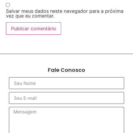
Salvar meus dados neste navegador para a próxima
vez que eu comentar.
Fale Conosco