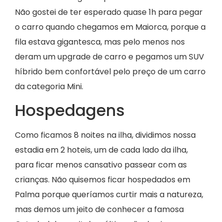
Não gostei de ter esperado quase 1h para pegar
o carro quando chegamos em Maiorca, porque a
fila estava gigantesca, mas pelo menos nos
deram um upgrade de carro e pegamos um SUV
híbrido bem confortável pelo preço de um carro
da categoria Mini.
Hospedagens
Como ficamos 8 noites na ilha, dividimos nossa
estadia em 2 hoteis, um de cada lado da ilha,
para ficar menos cansativo passear com as
crianças. Não quisemos ficar hospedados em
Palma porque queríamos curtir mais a natureza,
mas demos um jeito de conhecer a famosa