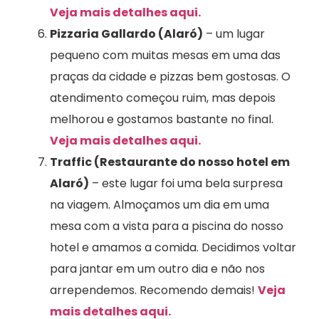
Veja mais detalhes aqui.
Pizzaria Gallardo (Alaró)
– um lugar
pequeno com muitas mesas em uma das
praças da cidade e pizzas bem gostosas. O
atendimento começou ruim, mas depois
melhorou e gostamos bastante no final.
Veja mais detalhes aqui.
Traffic (Restaurante do nosso hotel em
Alaró)
– este lugar foi uma bela surpresa
na viagem. Almoçamos um dia em uma
mesa com a vista para a piscina do nosso
hotel e amamos a comida. Decidimos voltar
para jantar em um outro dia e não nos
arrependemos. Recomendo demais!
Veja
mais detalhes aqui.