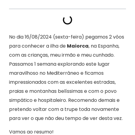
No dia 16/08/2024 (sexta-feira) pegamos 2 vôos
para conhecer a ilha de
Maiorca
, na Espanha,
com as crianças, meu irmão e meu cunhado.
Passamos 1 semana explorando este lugar
maravilhoso no Mediterrâneo e ficamos
impressionados com as excelentes estradas,
praias e montanhas belíssimas e com o povo
simpático e hospitaleiro. Recomendo demais e
pretendo voltar com a trupe toda novamente
para ver o que não deu tempo de ver desta vez.
Vamos ao resumo!