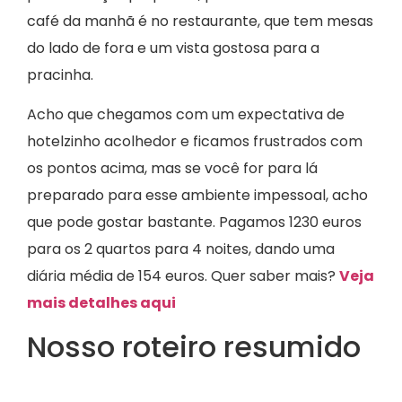
café da manhã é no restaurante, que tem mesas
do lado de fora e um vista gostosa para a
pracinha.
Acho que chegamos com um expectativa de
hotelzinho acolhedor e ficamos frustrados com
os pontos acima, mas se você for para lá
preparado para esse ambiente impessoal, acho
que pode gostar bastante. Pagamos 1230 euros
para os 2 quartos para 4 noites, dando uma
diária média de 154 euros. Quer saber mais?
Veja
mais detalhes aqui
Nosso roteiro resumido