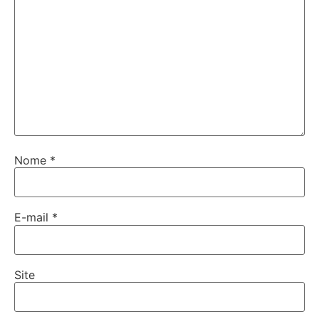
Nome
*
E-mail
*
Site