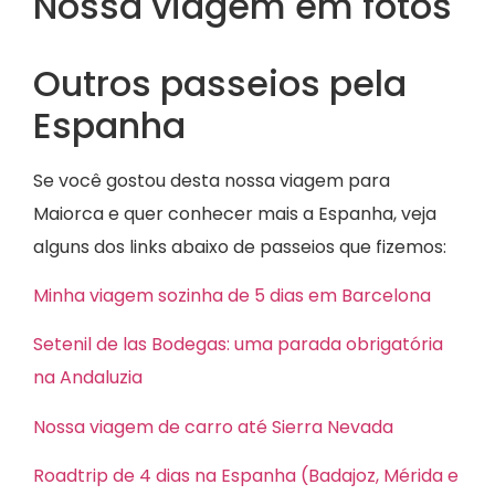
Nossa viagem em fotos
Outros passeios pela
Espanha
Se você gostou desta nossa viagem para
Maiorca e quer conhecer mais a Espanha, veja
alguns dos links abaixo de passeios que fizemos:
Minha viagem sozinha de 5 dias em Barcelona
Setenil de las Bodegas: uma parada obrigatória
na Andaluzia
Nossa viagem de carro até Sierra Nevada
Roadtrip de 4 dias na Espanha (Badajoz, Mérida e