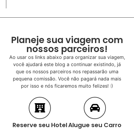
Planeje sua viagem com
nossos parceiros!
Ao usar os links abaixo para organizar sua viagem,
você ajudará este blog a continuar existindo, já
que os nossos parceiros nos repassarão uma
pequena comissão. Você não pagará nada mais
por isso e nós ficaremos muito felizes! :)
Reserve seu Hotel
Alugue seu Carro