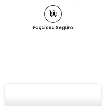
.
Faça seu Seguro
Conteúdo Relacionado