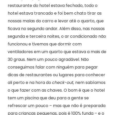
restaurante do hotel estava fechado, todo o
hotel estava trancado e foi bem chato tirar as
nossas malas do carro e levar até o quarto, que
ficava no segundo andar. Além disso, nas nossas
segunda e terceira noites, o ar condicionado não
funcionou e tivemos que dormir com
ventiladores em um quarto que estava a mais de
30 graus. Nem um pouco agradável. Não
conseguimos falar com ninguém para pegar
dicas de restaurantes ou lugares para conhecer
ali perto e na hora do
check-out,
nem sabíamos
o que fazer com as chaves. O bom é que o hotel
tem um piscina que deu para a gente se
refrescar um pouco – mas que não é preparada
para crianças pequenas, pois é 100% funda – e o