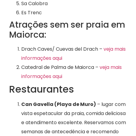
Sa Calobra
Es Trenc
Atrações sem ser praia em
Maiorca:
Drach Caves/ Cuevas del Drach –
veja mais
informações aqui
Catedral de Palma de Maiorca –
veja mais
informações aqui
Restaurantes
Can Gavella (Playa de Muro)
– lugar com
vista espetacular da praia, comida deliciosa
e atendimento excelente. Reservamos com
semanas de antecedência e recomendo