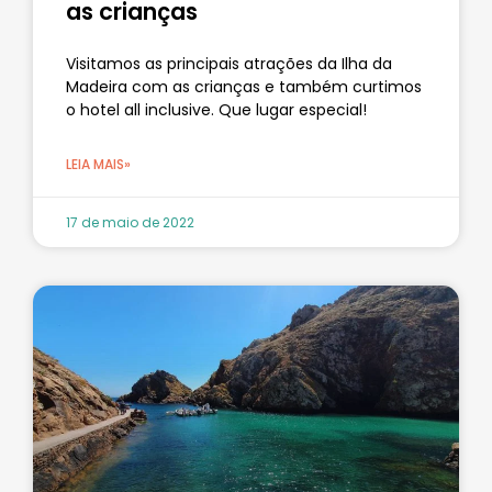
as crianças
Visitamos as principais atrações da Ilha da
Madeira com as crianças e também curtimos
o hotel all inclusive. Que lugar especial!
LEIA MAIS»
17 de maio de 2022