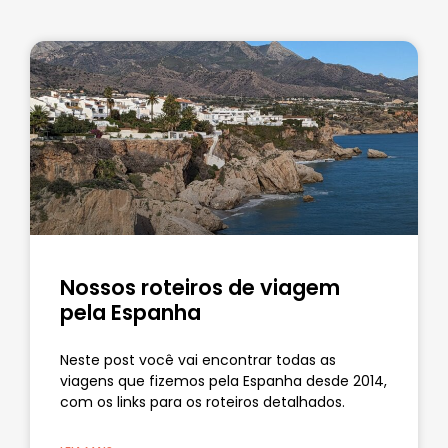
Nossos roteiros de viagem
pela Espanha
Neste post você vai encontrar todas as
viagens que fizemos pela Espanha desde 2014,
com os links para os roteiros detalhados.