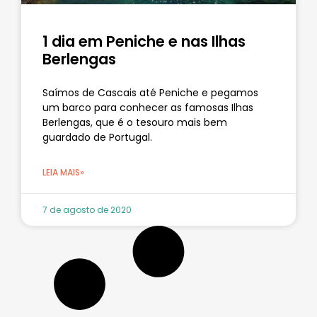
1 dia em Peniche e nas Ilhas
Berlengas
Saímos de Cascais até Peniche e pegamos
um barco para conhecer as famosas Ilhas
Berlengas, que é o tesouro mais bem
guardado de Portugal.
LEIA MAIS»
7 de agosto de 2020