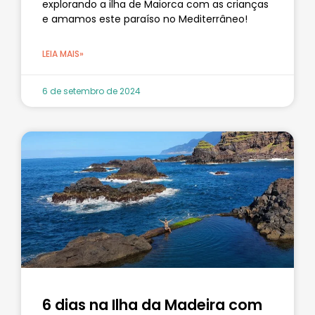
explorando a ilha de Maiorca com as crianças
e amamos este paraíso no Mediterrâneo!
LEIA MAIS»
6 de setembro de 2024
6 dias na Ilha da Madeira com