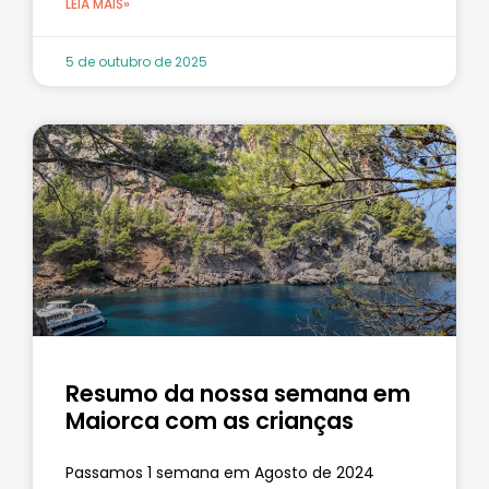
LEIA MAIS»
5 de outubro de 2025
Resumo da nossa semana em
Maiorca com as crianças
Passamos 1 semana em Agosto de 2024