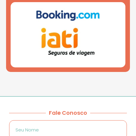
Fale Conosco