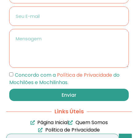
Concordo com a
Política de Privacidade
do
Mochilões e Mochilinhas.
Enviar
Links Úteis
Página Inicial
Quem Somos
Politica de Privacidade