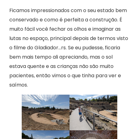
Ficamos impressionados com o seu estado bem
conservado e como é perfeita a construção. É
muito fácil você fechar os olhos e imaginar as
lutas no espaço, principal depois de termos visto
o filme do Gladiador…rs. Se eu pudesse, ficaria
bem mais tempo ali apreciando, mas o sol
estava quente e as crianças não são muito
pacientes, então vimos o que tinha para ver e
saímos.