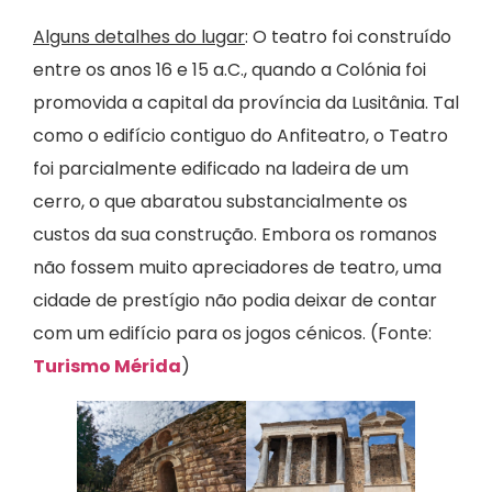
Alguns detalhes do lugar
: O teatro foi construído
entre os anos 16 e 15 a.C., quando a Colónia foi
promovida a capital da província da Lusitânia. Tal
como o edifício contiguo do Anfiteatro, o Teatro
foi parcialmente edificado na ladeira de um
cerro, o que abaratou substancialmente os
custos da sua construção. Embora os romanos
não fossem muito apreciadores de teatro, uma
cidade de prestígio não podia deixar de contar
com um edifício para os jogos cénicos. (Fonte:
Turismo Mérida
)