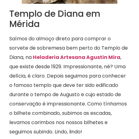
Templo de Diana em
Mérida
Saímos do almoço direto para comprar o
sorvete de sobremesa bem perto do Templo de
Diana, na
Heladeria Artesana Agustin Mira
,
que existe desde 1929. Impressionante, né? Uma
delícia, é claro. Depois seguimos para conhecer
o famoso templo que deve ter sido edificado
durante o tempo de Augusto e cujo estado de
conservação é impressionante. Como tínhamos
o bilhete combinado, subimos as escadas,
levamos carimbos nos nossos bilhetes e
seguimos subindo. Lindo, lindo!