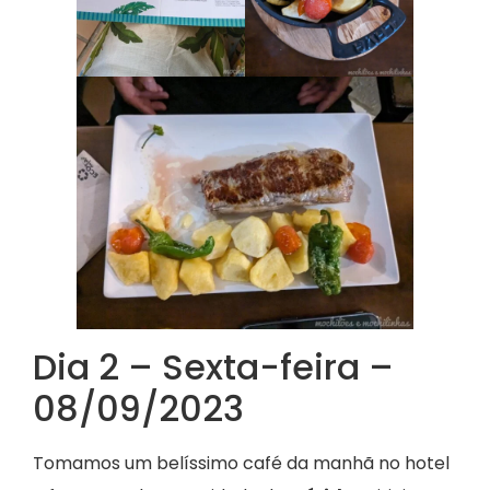
Dia 2 – Sexta-feira –
08/09/2023
Tomamos um belíssimo café da manhã no hotel