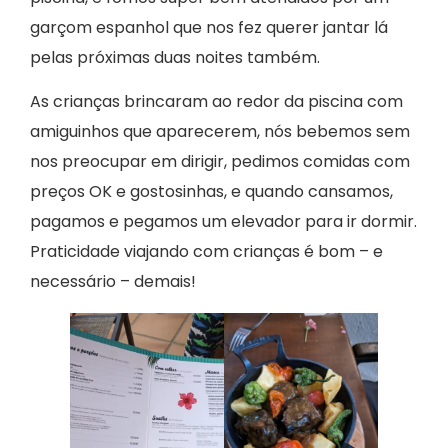
garçom espanhol que nos fez querer jantar lá
pelas próximas duas noites também.
As crianças brincaram ao redor da piscina com
amiguinhos que aparecerem, nós bebemos sem
nos preocupar em dirigir, pedimos comidas com
preços OK e gostosinhas, e quando cansamos,
pagamos e pegamos um elevador para ir dormir.
Praticidade viajando com crianças é bom – e
necessário – demais!