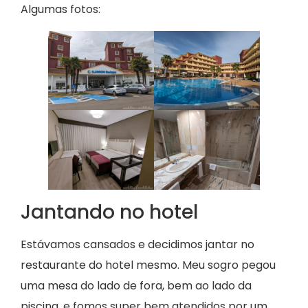
Algumas fotos:
Jantando no hotel
Estávamos cansados e decidimos jantar no
restaurante do hotel mesmo. Meu sogro pegou
uma mesa do lado de fora, bem ao lado da
piscina, e fomos super bem atendidos por um