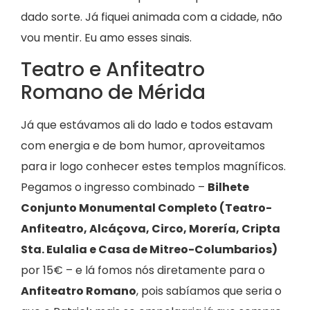
dado sorte. Já fiquei animada com a cidade, não
vou mentir. Eu amo esses sinais.
Teatro e Anfiteatro
Romano de Mérida
Já que estávamos ali do lado e todos estavam
com energia e de bom humor, aproveitamos
para ir logo conhecer estes templos magníficos.
Pegamos o ingresso combinado –
Bilhete
Conjunto Monumental Completo (Teatro-
Anfiteatro, Alcáçova, Circo, Morería, Cripta
Sta. Eulalia e Casa de Mitreo-Columbarios)
por 15€ – e lá fomos nós diretamente para o
Anfiteatro Romano
, pois sabíamos que seria o