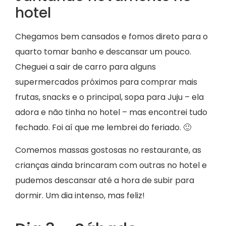
hotel
Chegamos bem cansados e fomos direto para o
quarto tomar banho e descansar um pouco.
Cheguei a sair de carro para alguns
supermercados próximos para comprar mais
frutas, snacks e o principal, sopa para Juju – ela
adora e não tinha no hotel – mas encontrei tudo
fechado. Foi aí que me lembrei do feriado. 🙂
Comemos massas gostosas no restaurante, as
crianças ainda brincaram com outras no hotel e
pudemos descansar até a hora de subir para
dormir. Um dia intenso, mas feliz!