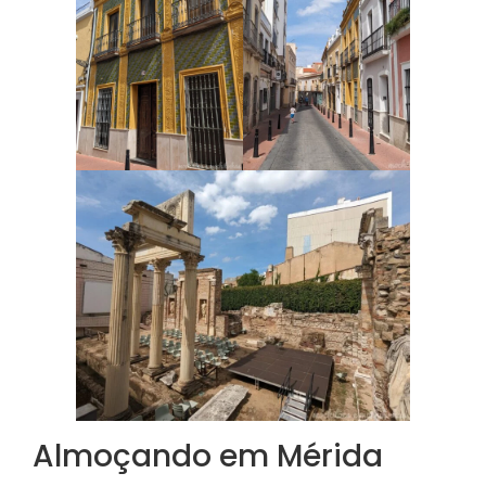
Almoçando em Mérida