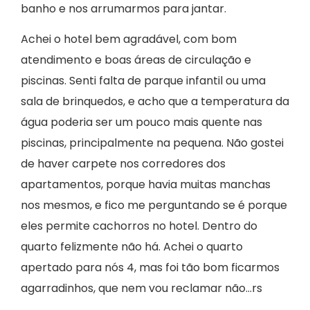
banho e nos arrumarmos para jantar.
Achei o hotel bem agradável, com bom
atendimento e boas áreas de circulação e
piscinas. Senti falta de parque infantil ou uma
sala de brinquedos, e acho que a temperatura da
água poderia ser um pouco mais quente nas
piscinas, principalmente na pequena. Não gostei
de haver carpete nos corredores dos
apartamentos, porque havia muitas manchas
nos mesmos, e fico me perguntando se é porque
eles permite cachorros no hotel. Dentro do
quarto felizmente não há. Achei o quarto
apertado para nós 4, mas foi tão bom ficarmos
agarradinhos, que nem vou reclamar não…rs