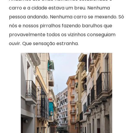
carro e a cidade estava um breu. Nenhuma
pessoa andando. Nenhuma carro se mexendo. Só
nós e nossos pirralhos fazendo barulhos que
provavelmente todos os vizinhos conseguiam
ouvir. Que sensação estranha.