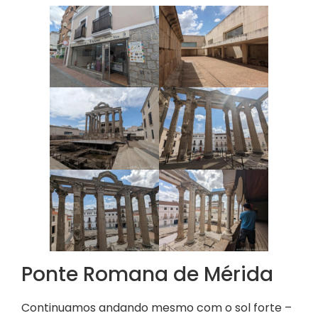
Ponte Romana de Mérida
Continuamos andando mesmo com o sol forte –