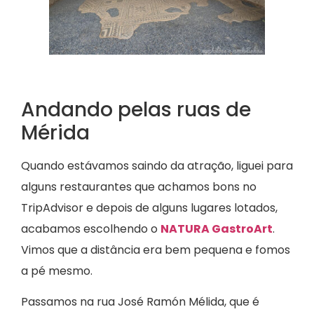
Andando pelas ruas de
Mérida
Quando estávamos saindo da atração, liguei para
alguns restaurantes que achamos bons no
TripAdvisor e depois de alguns lugares lotados,
acabamos escolhendo o
NATURA GastroArt
.
Vimos que a distância era bem pequena e fomos
a pé mesmo.
Passamos na rua José Ramón Mélida, que é