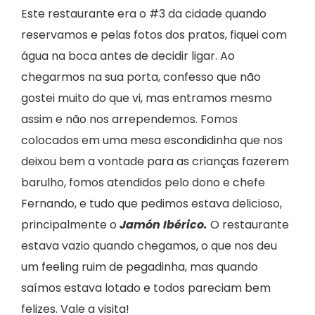
Este restaurante era o #3 da cidade quando
reservamos e pelas fotos dos pratos, fiquei com
água na boca antes de decidir ligar. Ao
chegarmos na sua porta, confesso que não
gostei muito do que vi, mas entramos mesmo
assim e não nos arrependemos. Fomos
colocados em uma mesa escondidinha que nos
deixou bem a vontade para as crianças fazerem
barulho, fomos atendidos pelo dono e chefe
Fernando, e tudo que pedimos estava delicioso,
principalmente o
Jamón Ibérico.
O restaurante
estava vazio quando chegamos, o que nos deu
um feeling ruim de pegadinha, mas quando
saímos estava lotado e todos pareciam bem
felizes. Vale a visita!