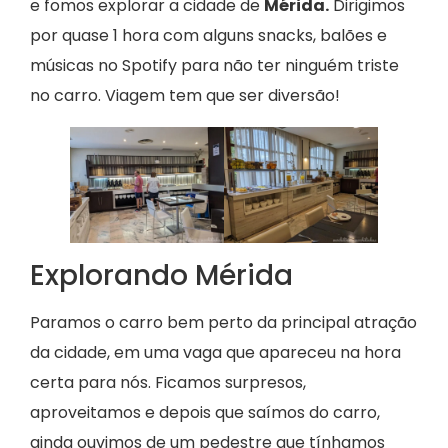
e fomos explorar a cidade de
Mérida.
Dirigimos
por quase 1 hora com alguns snacks, balões e
músicas no Spotify para não ter ninguém triste
no carro. Viagem tem que ser diversão!
Explorando Mérida
Paramos o carro bem perto da principal atração
da cidade, em uma vaga que apareceu na hora
certa para nós. Ficamos surpresos,
aproveitamos e depois que saímos do carro,
ainda ouvimos de um pedestre que tínhamos