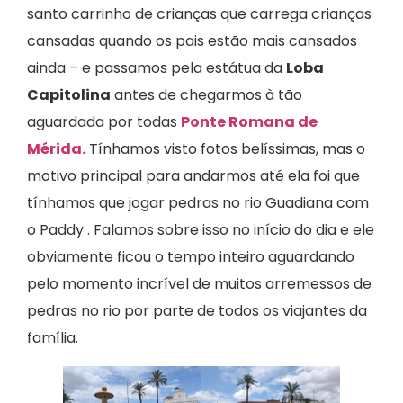
santo carrinho de crianças que carrega crianças
cansadas quando os pais estão mais cansados
ainda – e passamos pela estátua da
Loba
Capitolina
antes de chegarmos à tão
aguardada por todas
Ponte Romana de
Mérida.
Tínhamos visto fotos belíssimas, mas o
motivo principal para andarmos até ela foi que
tínhamos que jogar pedras no rio Guadiana com
o Paddy . Falamos sobre isso no início do dia e ele
obviamente ficou o tempo inteiro aguardando
pelo momento incrível de muitos arremessos de
pedras no rio por parte de todos os viajantes da
família.