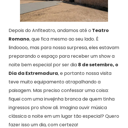
Depois do Anfiteatro, andamos até o
Teatro
Romano
, que fica mesmo ao seu lado. É
lindoooo, mas para nossa surpresa, eles estavam
preparando o espaço para receber um show a
noite bem especial por ser dia
8 de setembro, o
Dia da Extremadura
, e portanto nossa visita
teve muito equipamento atrapalhando a
paisagem. Mas preciso confessar uma coisa:
fiquei com uma invejinha branca de quem tinha
ingressos pro show ali. Imagina ouvir música
clássica a noite em um lugar tão especial? Quero
fazer isso um dia, com certeza!