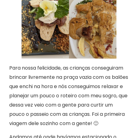
Para nossa felicidade, as crianças conseguiram
brincar livremente na praça vazia com os balões
que enchi na hora e nós conseguimos relaxar e
planejar um pouco o roteiro com meu sogro, que
dessa vez veio com a gente para curtir um
pouco o passeio com as crianças. Foi a primeira
viagem dele sozinho com a gente! 🙂
Andamos até onde havíamos estacionado o