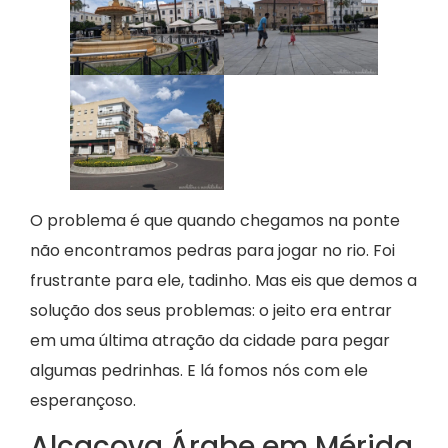
O problema é que quando chegamos na ponte
não encontramos pedras para jogar no rio. Foi
frustrante para ele, tadinho. Mas eis que demos a
solução dos seus problemas: o jeito era entrar
em uma última atração da cidade para pegar
algumas pedrinhas. E lá fomos nós com ele
esperançoso.
Alcaçova Árabe em Mérida