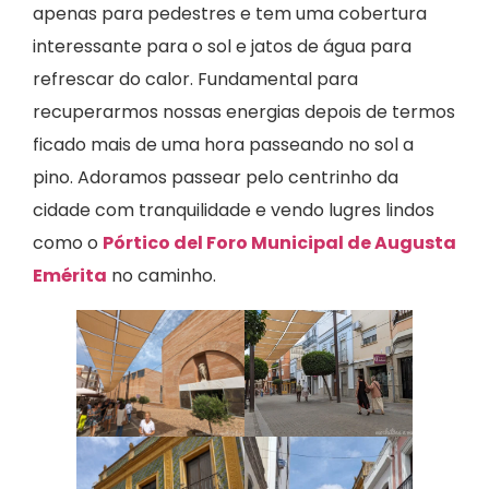
apenas para pedestres e tem uma cobertura
interessante para o sol e jatos de água para
refrescar do calor. Fundamental para
recuperarmos nossas energias depois de termos
ficado mais de uma hora passeando no sol a
pino. Adoramos passear pelo centrinho da
cidade com tranquilidade e vendo lugres lindos
como o
Pórtico del Foro Municipal de Augusta
Emérita
no caminho.