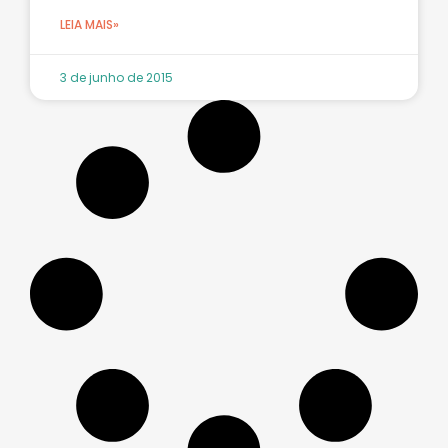
LEIA MAIS»
3 de junho de 2015