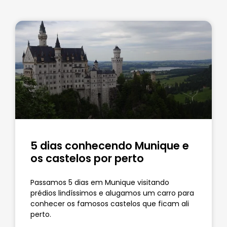
5 dias conhecendo Munique e
os castelos por perto
Passamos 5 dias em Munique visitando
prédios lindíssimos e alugamos um carro para
conhecer os famosos castelos que ficam ali
perto.