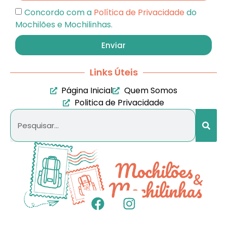
Concordo com a
Política de Privacidade
do
Mochilões e Mochilinhas.
Enviar
Links Úteis
Página Inicial
Quem Somos
Politica de Privacidade