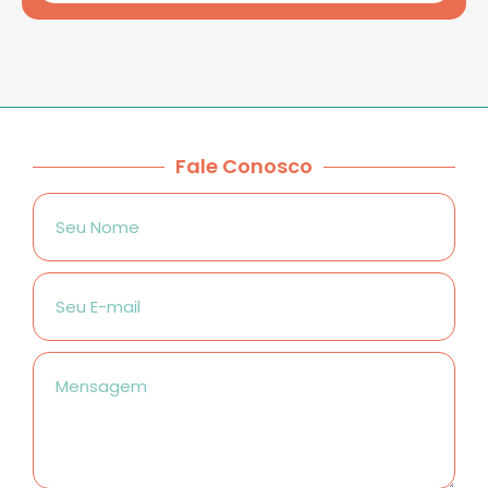
Fale Conosco