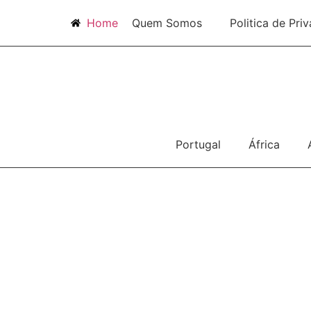
Home
Quem Somos
Politica de Pri
Portugal
África