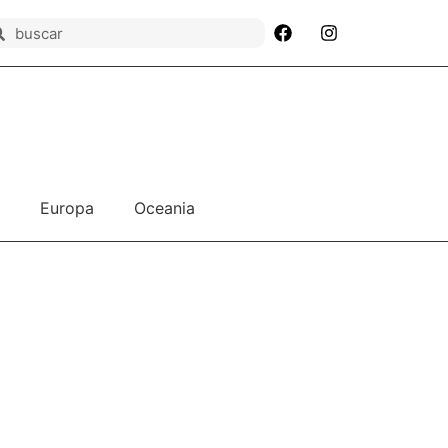
Europa
Oceania