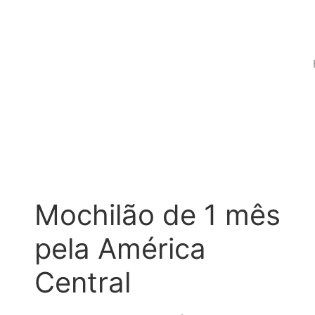
Mochilão de 1 mês
pela América
Central