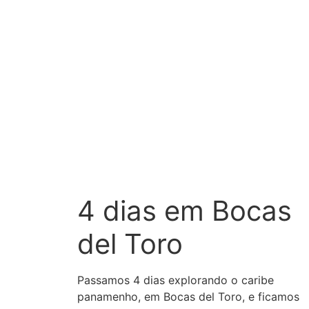
4 dias em Bocas
del Toro
Passamos 4 dias explorando o caribe
panamenho, em Bocas del Toro, e ficamos