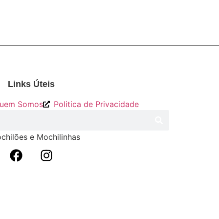
Links Úteis
uem Somos
Politica de Privacidade