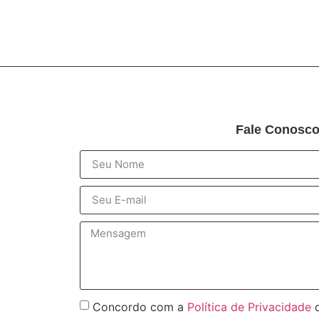
Fale Conosc
Concordo com a
Política de Privacidade
d