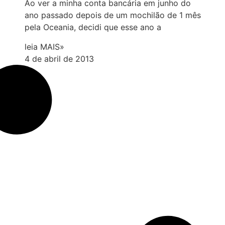
Ao ver a minha conta bancária em junho do
ano passado depois de um mochilão de 1 mês
pela Oceania, decidi que esse ano a
leia MAIS»
4 de abril de 2013