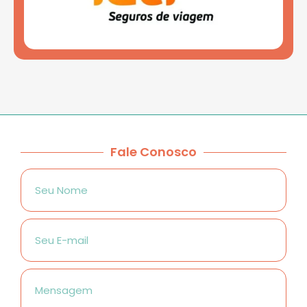
Fale Conosco