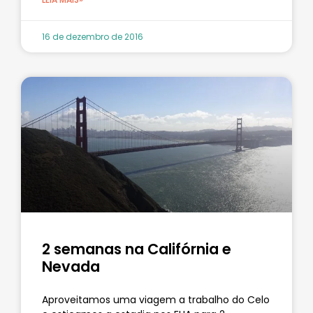
16 de dezembro de 2016
2 semanas na Califórnia e
Nevada
Aproveitamos uma viagem a trabalho do Celo