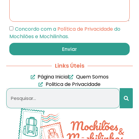
Concordo com a
Política de Privacidade
do
Mochilões e Mochilinhas.
Enviar
Links Úteis
Página Inicial
Quem Somos
Politica de Privacidade