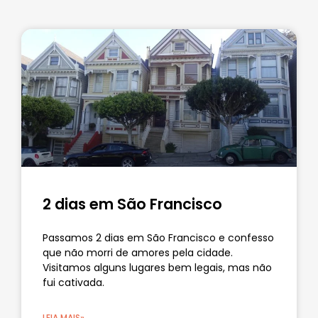
2 dias em São Francisco
Passamos 2 dias em São Francisco e confesso
que não morri de amores pela cidade.
Visitamos alguns lugares bem legais, mas não
fui cativada.
LEIA MAIS»