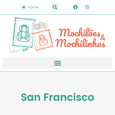
Home
San Francisco