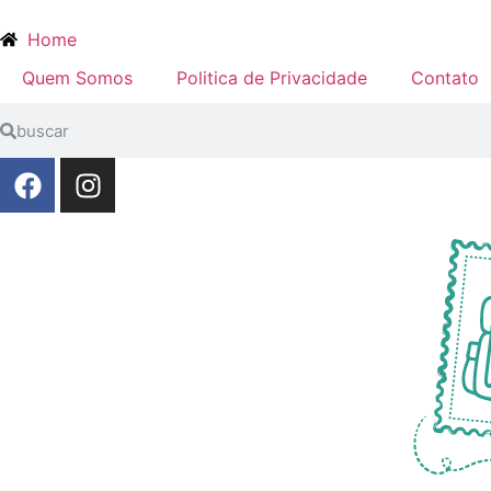
Home
Quem Somos
Politica de Privacidade
Contato