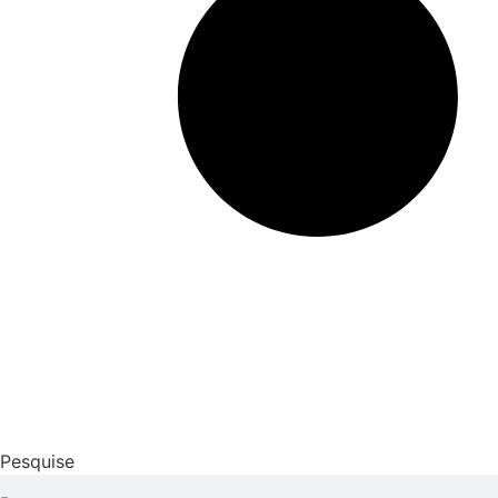
Pesquise