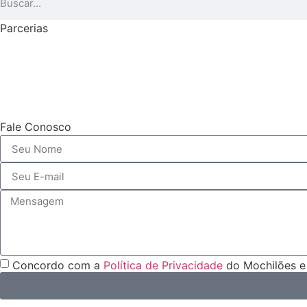
Parcerias
Fale Conosco
Concordo com a
Política de Privacidade
do Mochilões e 