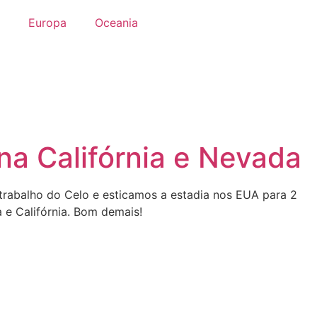
Europa
Oceania
a Califórnia e Nevada
rabalho do Celo e esticamos a estadia nos EUA para 2
e Califórnia. Bom demais!