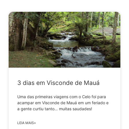
3 dias em Visconde de Mauá
Uma das primeiras viagens com o Celo foi para
acampar em Visconde de Mauá em um feriado e
a gente curtiu tanto… muitas saudades!
LEIA MAIS»