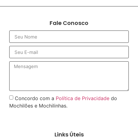
Fale Conosco
Concordo com a
Política de Privacidade
do
Mochilões e Mochilinhas.
Enviar
Links Úteis