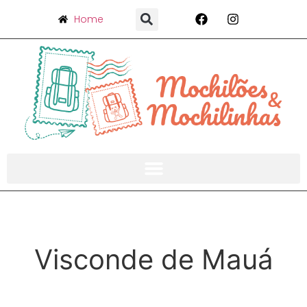
Home
Visconde de Mauá