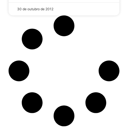
30 de outubro de 2012