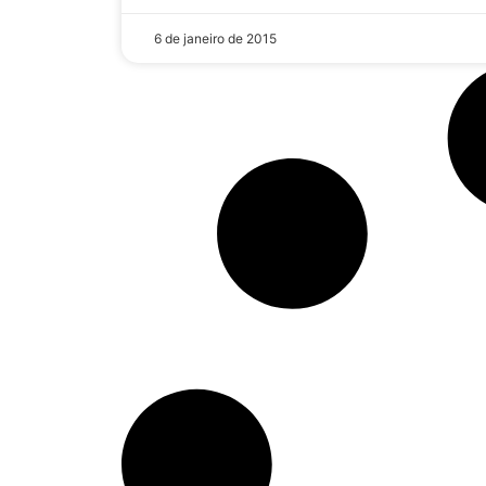
6 de janeiro de 2015