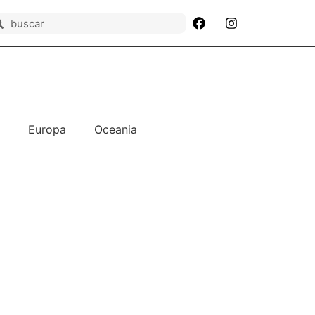
Europa
Oceania