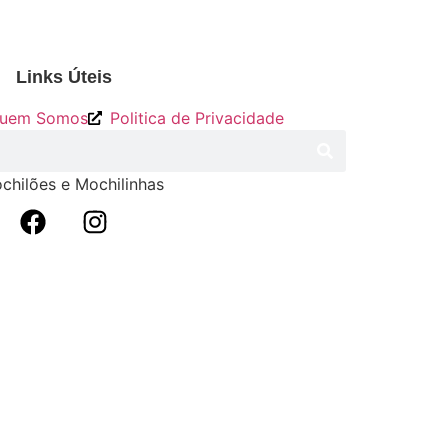
Links Úteis
uem Somos
Politica de Privacidade