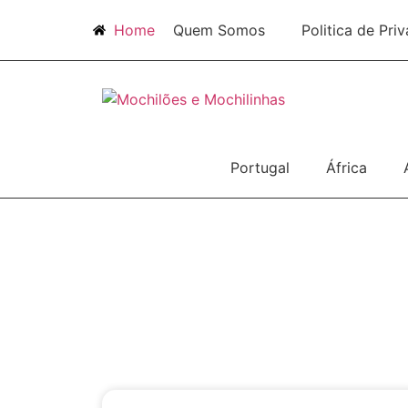
Home
Quem Somos
Politica de Pri
Portugal
África