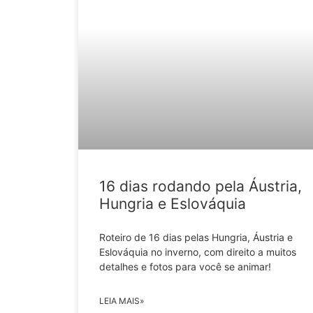
16 dias rodando pela Áustria,
Hungria e Eslováquia
Roteiro de 16 dias pelas Hungria, Áustria e
Eslováquia no inverno, com direito a muitos
detalhes e fotos para você se animar!
LEIA MAIS»