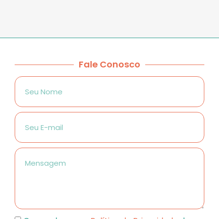
Fale Conosco