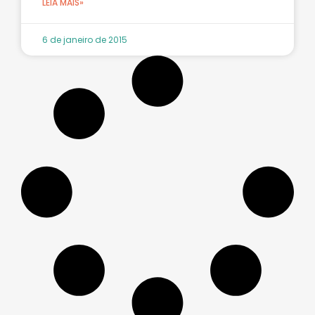
LEIA MAIS»
6 de janeiro de 2015