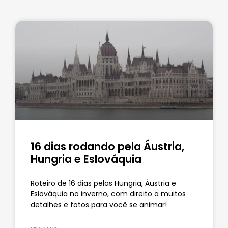
16 dias rodando pela Áustria,
Hungria e Eslováquia
Roteiro de 16 dias pelas Hungria, Áustria e
Eslováquia no inverno, com direito a muitos
detalhes e fotos para você se animar!