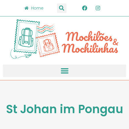
Home
St Johan im Pongau