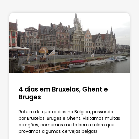
4 dias em Bruxelas, Ghent e
Bruges
Roteiro de quatro dias na Bélgica, passando
por Bruxelas, Bruges e Ghent. Visitamos muitas
atrações, comemos muito bem e claro que
provamos algumas cervejas belgas!