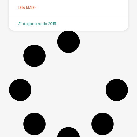
LEIA MAIS»
31 de janeiro de 2015