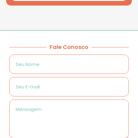
Fale Conosco