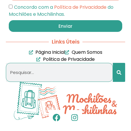
Concordo com a
Política de Privacidade
do
Mochilões e Mochilinhas.
Enviar
Links Úteis
Página Inicial
Quem Somos
Politica de Privacidade