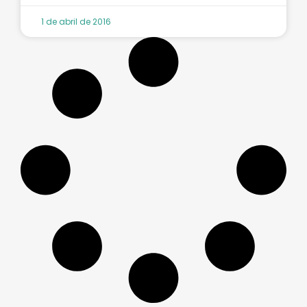
1 de abril de 2016