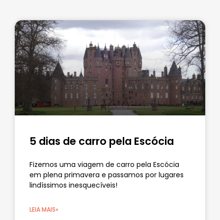
5 dias de carro pela Escócia
Fizemos uma viagem de carro pela Escócia
em plena primavera e passamos por lugares
lindíssimos inesquecíveis!
LEIA MAIS»