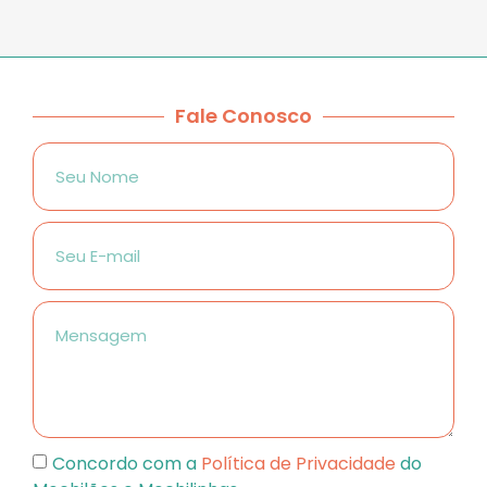
Fale Conosco
Concordo com a
Política de Privacidade
do