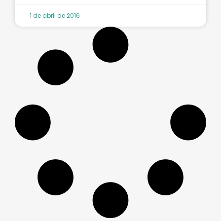
1 de abril de 2016