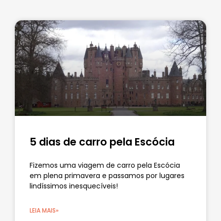
5 dias de carro pela Escócia
Fizemos uma viagem de carro pela Escócia
em plena primavera e passamos por lugares
lindíssimos inesquecíveis!
LEIA MAIS»