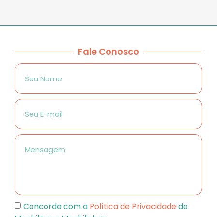
Fale Conosco
Concordo com a
Política de Privacidade
do