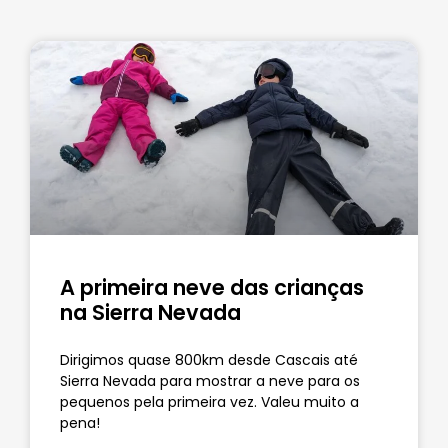
A primeira neve das crianças
na Sierra Nevada
Dirigimos quase 800km desde Cascais até
Sierra Nevada para mostrar a neve para os
pequenos pela primeira vez. Valeu muito a
pena!