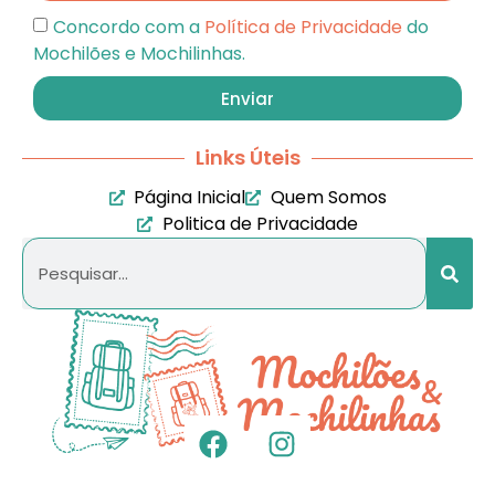
Concordo com a
Política de Privacidade
do
Mochilões e Mochilinhas.
Enviar
Links Úteis
Página Inicial
Quem Somos
Politica de Privacidade