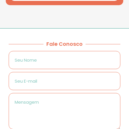
Fale Conosco