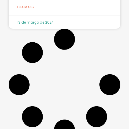
LEIA MAIS»
13 de março de 2024