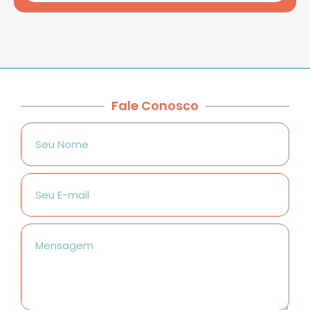
Fale Conosco