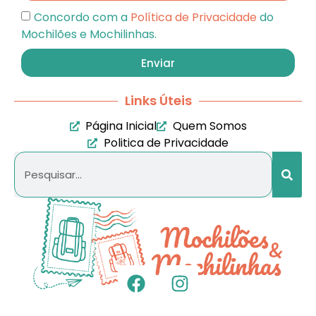
Concordo com a
Política de Privacidade
do
Mochilões e Mochilinhas.
Enviar
Links Úteis
Página Inicial
Quem Somos
Politica de Privacidade