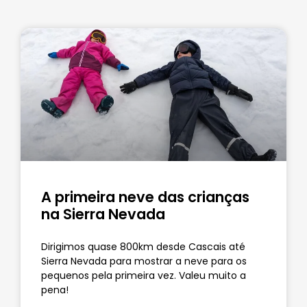
A primeira neve das crianças
na Sierra Nevada
Dirigimos quase 800km desde Cascais até
Sierra Nevada para mostrar a neve para os
pequenos pela primeira vez. Valeu muito a
pena!