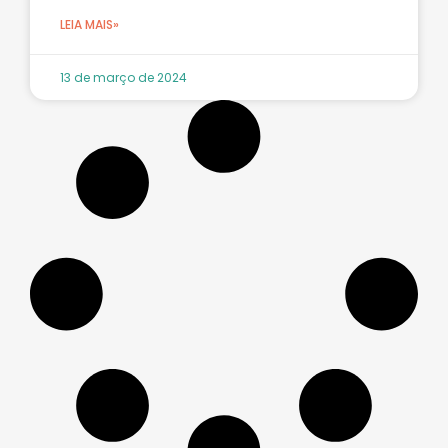
LEIA MAIS»
13 de março de 2024