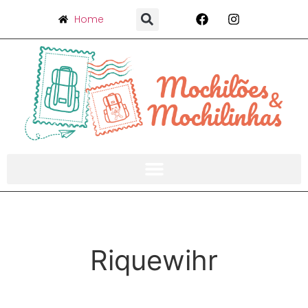
Home
Riquewihr