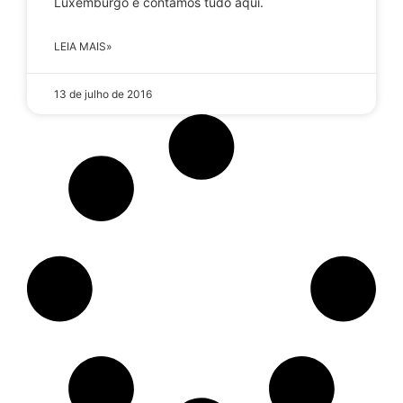
Luxemburgo e contamos tudo aqui.
LEIA MAIS»
13 de julho de 2016