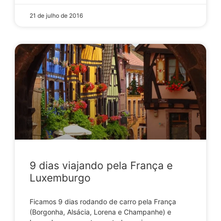
21 de julho de 2016
9 dias viajando pela França e
Luxemburgo
Ficamos 9 dias rodando de carro pela França
(Borgonha, Alsácia, Lorena e Champanhe) e