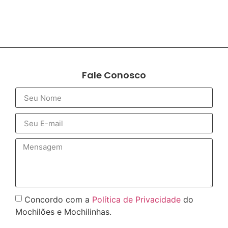
Fale Conosco
Concordo com a
Política de Privacidade
do
Mochilões e Mochilinhas.