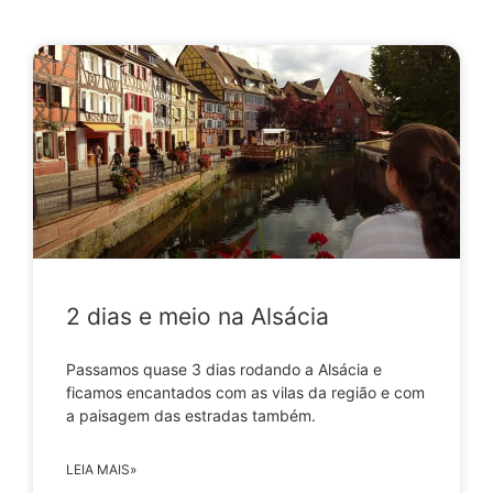
2 dias e meio na Alsácia
Passamos quase 3 dias rodando a Alsácia e
ficamos encantados com as vilas da região e com
a paisagem das estradas também.
LEIA MAIS»