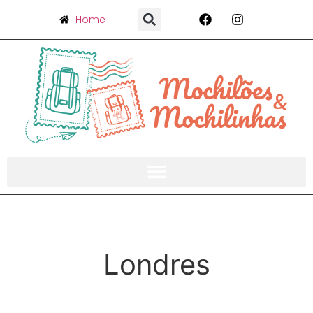
Home
Londres