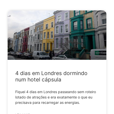
4 dias em Londres dormindo
num hotel cápsula
Fiquei 4 dias em Londres passeando sem roteiro
lotado de atrações e era exatamente o que eu
precisava para recarregar as energias.