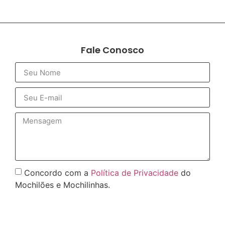
Fale Conosco
Concordo com a
Política de Privacidade
do
Mochilões e Mochilinhas.
Enviar