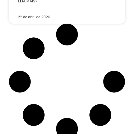
LEIA MAIS»
22 de abril de 2026