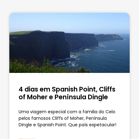
4 dias em Spanish Point, Cliffs
of Moher e Península Dingle
Uma viagem especial com a familia do Celo
pelos famosos Cliffs of Moher, Península
Dingle e Spanish Point. Que país espetacular!