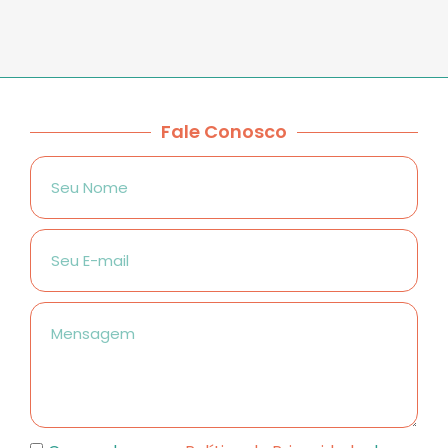
Fale Conosco