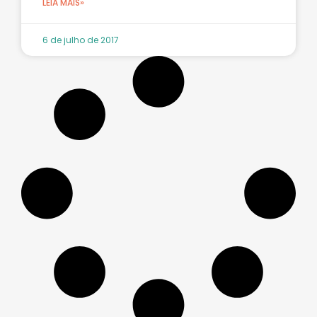
LEIA MAIS»
6 de julho de 2017