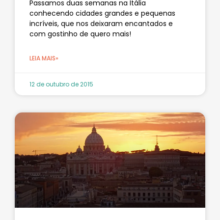
Passamos duas semanas na Itália
conhecendo cidades grandes e pequenas
incríveis, que nos deixaram encantados e
com gostinho de quero mais!
LEIA MAIS»
12 de outubro de 2015