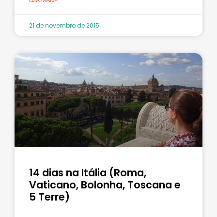
21 de novembro de 2015
14 dias na Itália (Roma,
Vaticano, Bolonha, Toscana e
5 Terre)