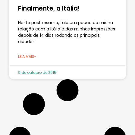
Finalmente, a Itália!
Neste post resumo, falo um pouco da minha
relação com a Itália e das minhas impressöes
depois de 14 dias rodando as principais
cidades.
LEIA MAIS»
9 de outubro de 2015