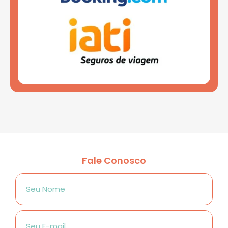
Fale Conosco