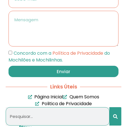
Concordo com a
Política de Privacidade
do
Mochilões e Mochilinhas.
Enviar
Links Úteis
Página Inicial
Quem Somos
Politica de Privacidade