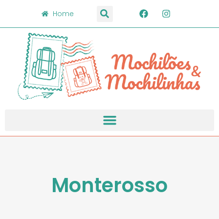
Home
Monterosso