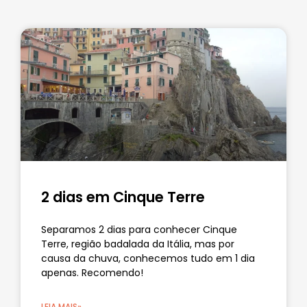
2 dias em Cinque Terre
Separamos 2 dias para conhecer Cinque
Terre, região badalada da Itália, mas por
causa da chuva, conhecemos tudo em 1 dia
apenas. Recomendo!
LEIA MAIS»