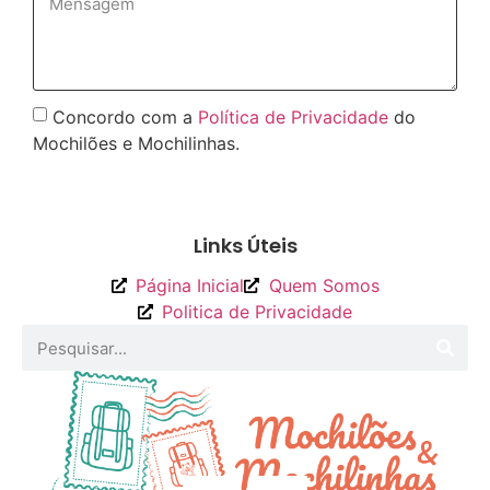
Concordo com a
Política de Privacidade
do
Mochilões e Mochilinhas.
Enviar
Links Úteis
Página Inicial
Quem Somos
Politica de Privacidade