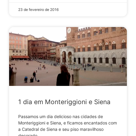
23 de fevereiro de 2016
1 dia em Monteriggioni e Siena
Passamos um dia delicioso nas cidades de
Monteriggioni e Siena, e ficamos encantados com
a Catedral de Siena e seu piso maravilhoso
decorado.