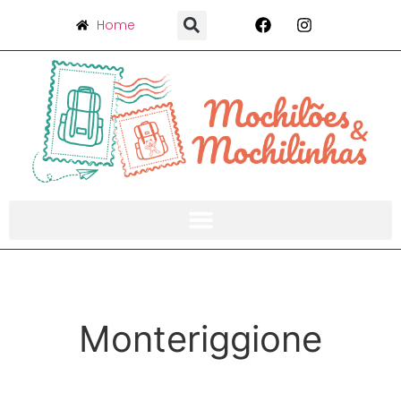
Home
Monteriggione