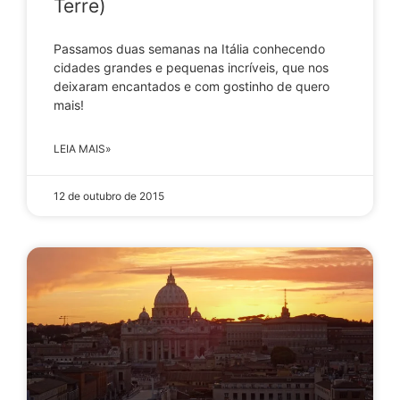
Terre)
Passamos duas semanas na Itália conhecendo
cidades grandes e pequenas incríveis, que nos
deixaram encantados e com gostinho de quero
mais!
LEIA MAIS»
12 de outubro de 2015