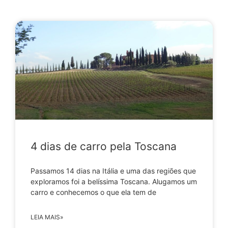
4 dias de carro pela Toscana
Passamos 14 dias na Itália e uma das regiões que
exploramos foi a belíssima Toscana. Alugamos um
carro e conhecemos o que ela tem de
LEIA MAIS»