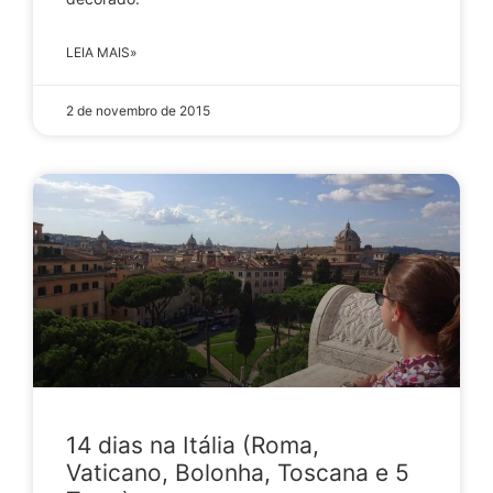
LEIA MAIS»
2 de novembro de 2015
14 dias na Itália (Roma,
Vaticano, Bolonha, Toscana e 5