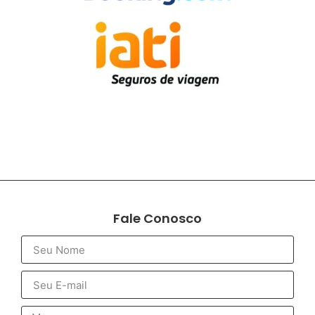
Fale Conosco