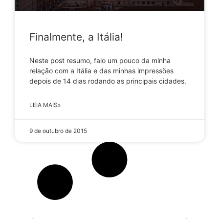
Finalmente, a Itália!
Neste post resumo, falo um pouco da minha
relação com a Itália e das minhas impressöes
depois de 14 dias rodando as principais cidades.
LEIA MAIS»
9 de outubro de 2015