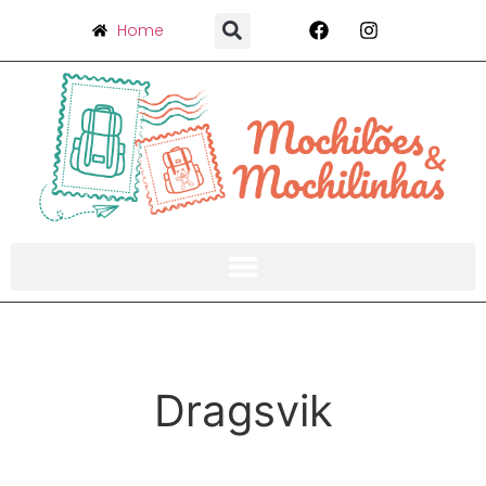
Home
Dragsvik