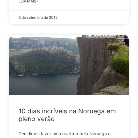
LEIA MAIS»
6 de setembro de 2015
10 dias incríveis na Noruega em
pleno verão
Decidimos fazer uma roadtrip pela Noruega e