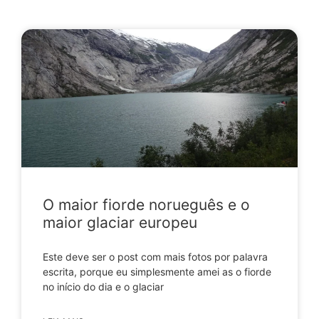
O maior fiorde norueguês e o
maior glaciar europeu
Este deve ser o post com mais fotos por palavra
escrita, porque eu simplesmente amei as o fiorde
no início do dia e o glaciar