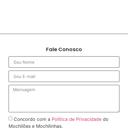
Fale Conosco
Concordo com a
Política de Privacidade
do
Mochilões e Mochilinhas.