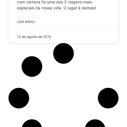
com certeza foi uma das 3 viagens mais
especiais da nossa vida. O lugar é demais!
LEIA MAIS»
13 de agosto de 2015