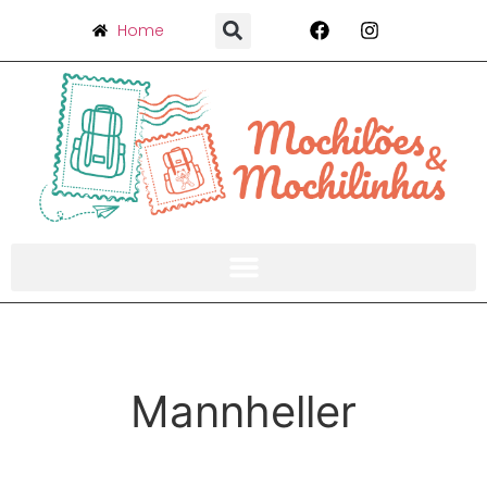
Home
Mannheller