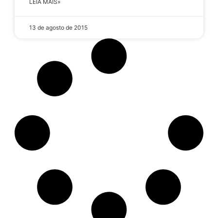
LEIA MAIS»
13 de agosto de 2015