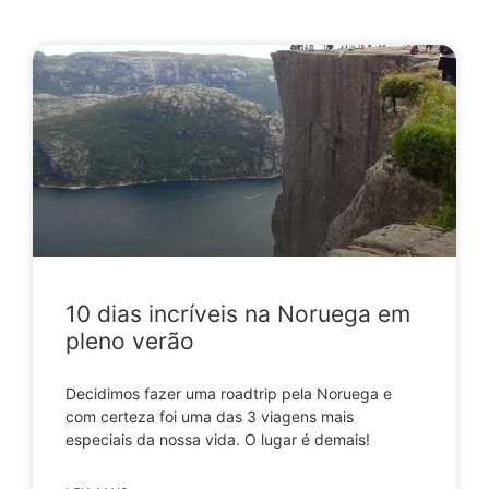
10 dias incríveis na Noruega em
pleno verão
Decidimos fazer uma roadtrip pela Noruega e
com certeza foi uma das 3 viagens mais
especiais da nossa vida. O lugar é demais!