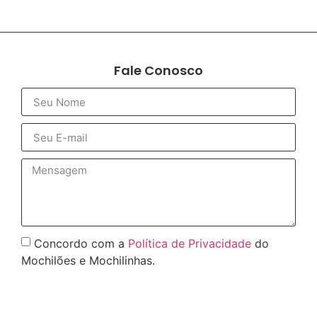
Fale Conosco
Concordo com a
Política de Privacidade
do
Mochilões e Mochilinhas.
Enviar