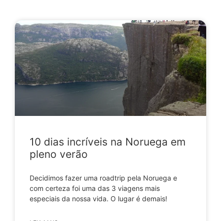
10 dias incríveis na Noruega em
pleno verão
Decidimos fazer uma roadtrip pela Noruega e
com certeza foi uma das 3 viagens mais
especiais da nossa vida. O lugar é demais!