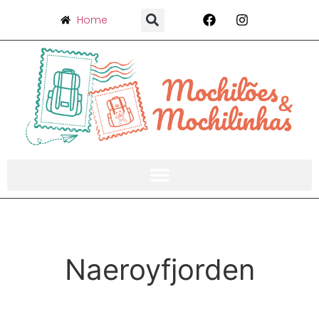
Home
Naeroyfjorden