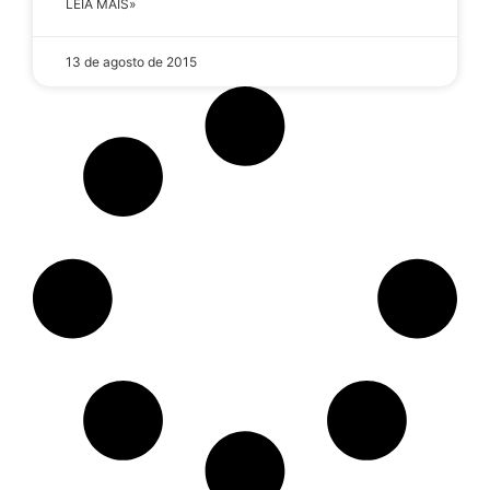
LEIA MAIS»
13 de agosto de 2015