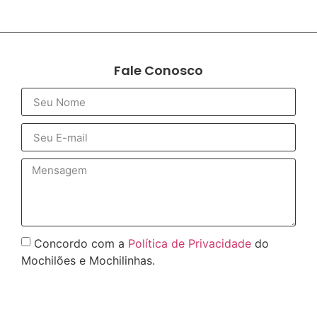
Fale Conosco
Concordo com a
Política de Privacidade
do
Mochilões e Mochilinhas.
Enviar