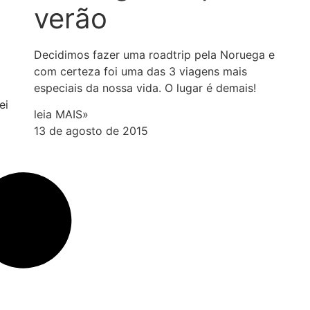
verão
Decidimos fazer uma roadtrip pela Noruega e
com certeza foi uma das 3 viagens mais
especiais da nossa vida. O lugar é demais!
ei
leia MAIS»
13 de agosto de 2015