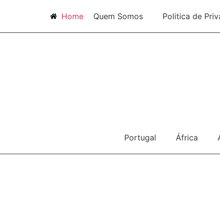
Home
Quem Somos
Politica de Pri
Portugal
África