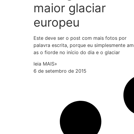
maior glaciar
europeu
Este deve ser o post com mais fotos por
palavra escrita, porque eu simplesmente am
as o fiorde no início do dia e o glaciar
leia MAIS»
6 de setembro de 2015