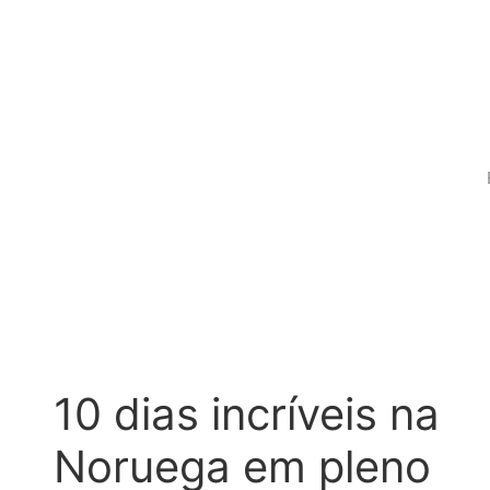
10 dias incríveis na
Noruega em pleno