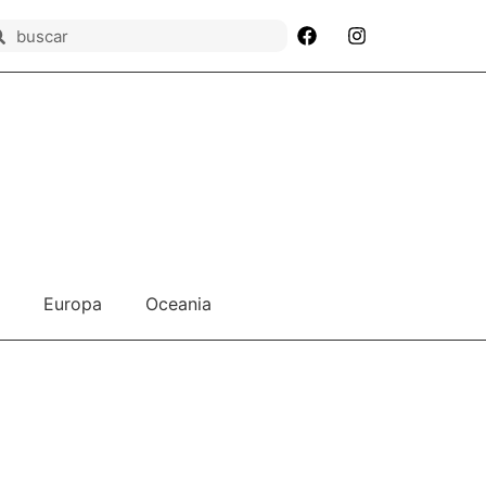
Europa
Oceania