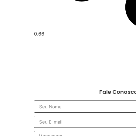
Fale Conosc