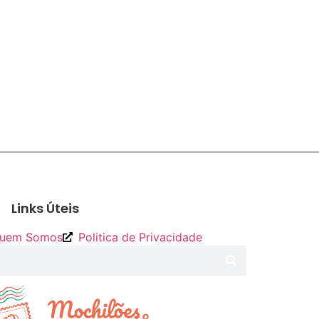
Links Úteis
uem Somos
Politica de Privacidade