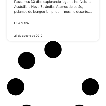
Passamos 30 dias explorando lugares incríveis na
Austrália e Nova Zelândia. Voamos de balão,
pulamos de bungee jump, dormimos no deserto….
LEIA MAIS»
21 de agosto de 2012