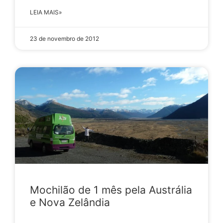
LEIA MAIS»
23 de novembro de 2012
Mochilão de 1 mês pela Austrália
e Nova Zelândia