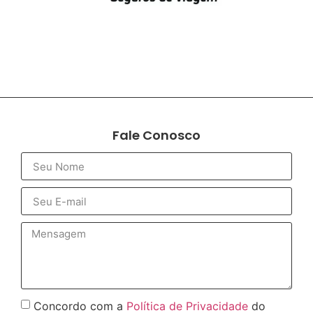
Fale Conosco
Concordo com a
Política de Privacidade
do