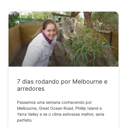
7 dias rodando por Melbourne e
arredores
Passamos uma semana conhecendo por
Melbourne, Great Ocean Road, Phillip Island e
Yarra Valley e se o clima estivesse melhor, seria
perfeito.