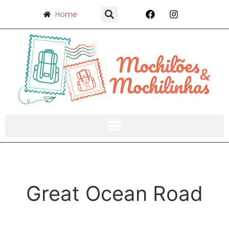
Home
Great Ocean Road