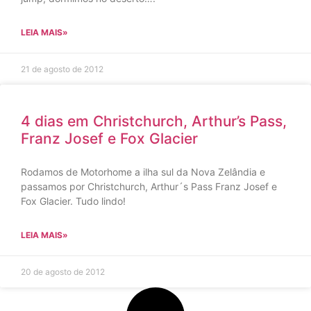
LEIA MAIS»
21 de agosto de 2012
4 dias em Christchurch, Arthur’s Pass,
Franz Josef e Fox Glacier
Rodamos de Motorhome a ilha sul da Nova Zelândia e
passamos por Christchurch, Arthur´s Pass Franz Josef e
Fox Glacier. Tudo lindo!
LEIA MAIS»
20 de agosto de 2012