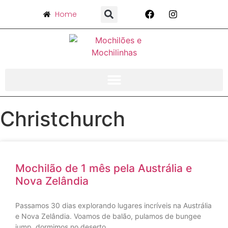
Home
Christchurch
Mochilão de 1 mês pela Austrália e
Nova Zelândia
Passamos 30 dias explorando lugares incríveis na Austrália
e Nova Zelândia. Voamos de balão, pulamos de bungee
jump, dormimos no deserto….