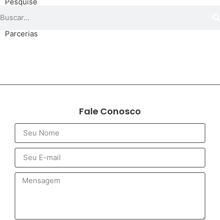
Pesquise
Parcerias
Fale Conosco