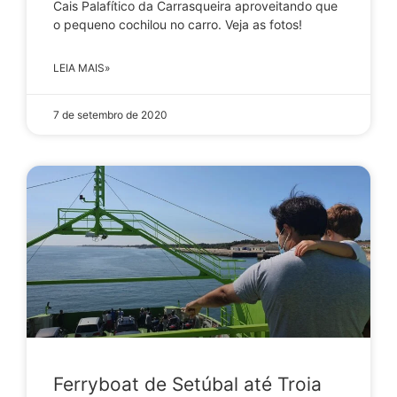
Cais Palafítico da Carrasqueira aproveitando que
o pequeno cochilou no carro. Veja as fotos!
LEIA MAIS»
7 de setembro de 2020
Ferryboat de Setúbal até Troia