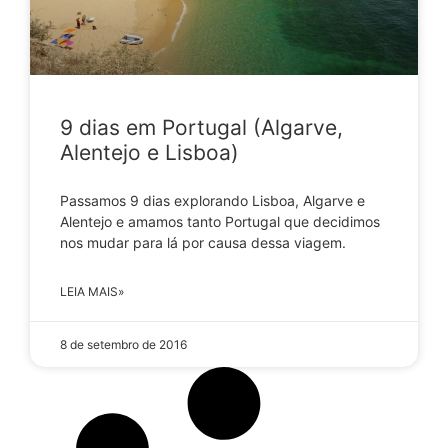
9 dias em Portugal (Algarve,
Alentejo e Lisboa)
Passamos 9 dias explorando Lisboa, Algarve e
Alentejo e amamos tanto Portugal que decidimos
nos mudar para lá por causa dessa viagem.
LEIA MAIS»
8 de setembro de 2016