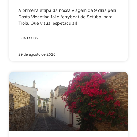
A primeira etapa da nossa viagem de 9 dias pela
Costa Vicentina foi o ferryboat de Setúbal para
Troia. Que visual espetacular!
LEIA MAIS»
29 de agosto de 2020