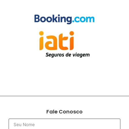
Fale Conosco