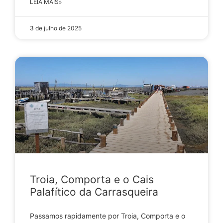
LEIA MAIS»
3 de julho de 2025
Troia, Comporta e o Cais
Palafítico da Carrasqueira
Passamos rapidamente por Troia, Comporta e o