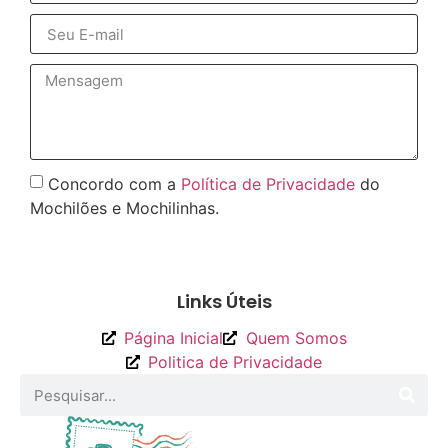
Concordo com a
Política de Privacidade
do
Mochilões e Mochilinhas.
Enviar
Links Úteis
Página Inicial
Quem Somos
Politica de Privacidade