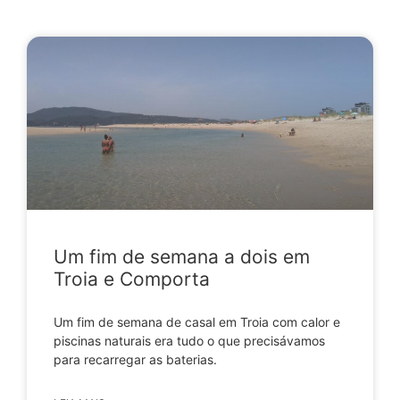
Um fim de semana a dois em
Troia e Comporta
Um fim de semana de casal em Troia com calor e
piscinas naturais era tudo o que precisávamos
para recarregar as baterias.