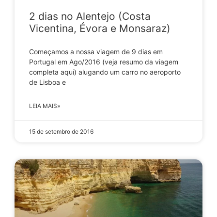
2 dias no Alentejo (Costa
Vicentina, Évora e Monsaraz)
Começamos a nossa viagem de 9 dias em
Portugal em Ago/2016 (veja resumo da viagem
completa aqui) alugando um carro no aeroporto
de Lisboa e
LEIA MAIS»
15 de setembro de 2016