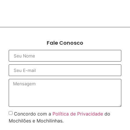
Fale Conosco
Concordo com a
Política de Privacidade
do
Mochilões e Mochilinhas.