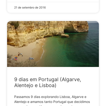
21 de setembro de 2016
9 dias em Portugal (Algarve,
Alentejo e Lisboa)
Passamos 9 dias explorando Lisboa, Algarve e
Alentejo e amamos tanto Portugal que decidimos