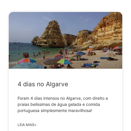
4 dias no Algarve
Foram 4 dias intensos no Algarve, com direito a
praias belíssimas de água gelada e comida
portuguesa simplesmente maravilhosa!
LEIA MAIS»