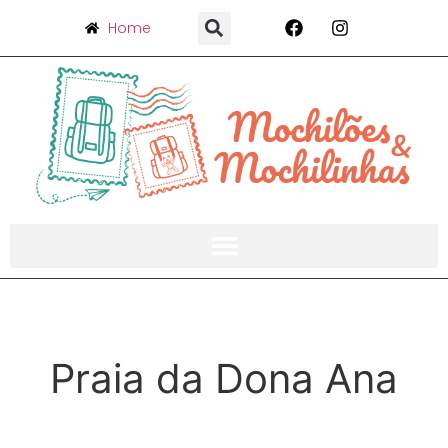
Home
Praia da Dona Ana