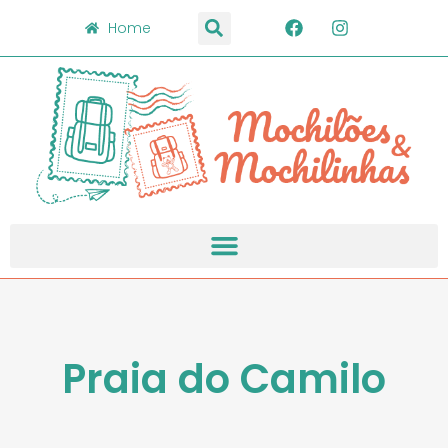
Home
Praia do Camilo