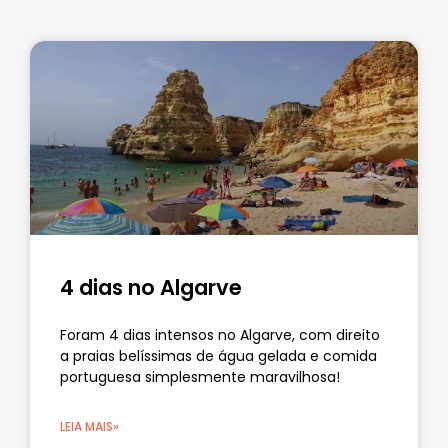
4 dias no Algarve
Foram 4 dias intensos no Algarve, com direito
a praias belíssimas de água gelada e comida
portuguesa simplesmente maravilhosa!
LEIA MAIS»