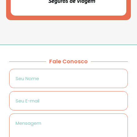
Fale Conosco