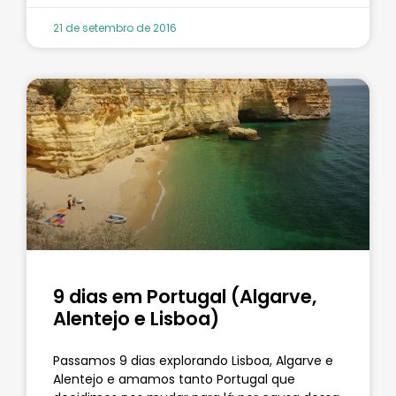
21 de setembro de 2016
9 dias em Portugal (Algarve,
Alentejo e Lisboa)
Passamos 9 dias explorando Lisboa, Algarve e
Alentejo e amamos tanto Portugal que