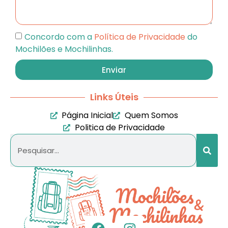
Concordo com a
Política de Privacidade
do
Mochilões e Mochilinhas.
Enviar
Links Úteis
Página Inicial
Quem Somos
Politica de Privacidade