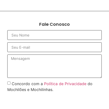
Fale Conosco
Concordo com a
Política de Privacidade
do
Mochilões e Mochilinhas.
Enviar