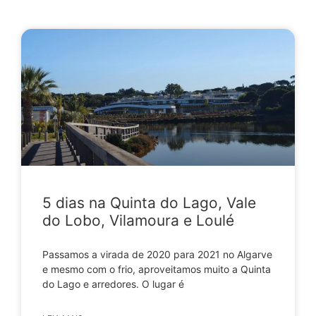
5 dias na Quinta do Lago, Vale
do Lobo, Vilamoura e Loulé
Passamos a virada de 2020 para 2021 no Algarve
e mesmo com o frio, aproveitamos muito a Quinta
do Lago e arredores. O lugar é