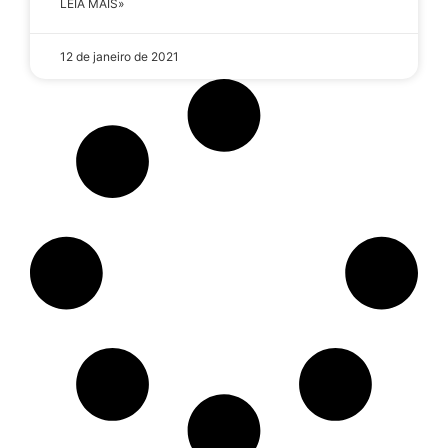
LEIA MAIS»
12 de janeiro de 2021