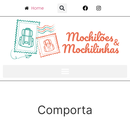
Home
Comporta