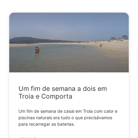
Um fim de semana a dois em
Troia e Comporta
Um fim de semana de casal em Troia com calor e
piscinas naturais era tudo o que precisávamos
para recarregar as baterias.