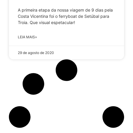
A primeira etapa da nossa viagem de 9 dias pela
Costa Vicentina foi o ferryboat de Setúbal para
Troia. Que visual espetacular!
LEIA MAIS»
29 de agosto de 2020