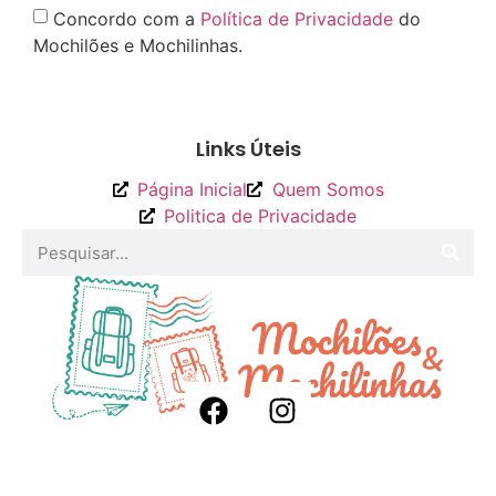
Concordo com a
Política de Privacidade
do
Mochilões e Mochilinhas.
Enviar
Links Úteis
Página Inicial
Quem Somos
Politica de Privacidade
2026
Mochilões e Mochilinhas. Todos os