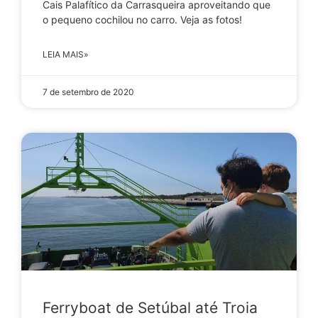
Cais Palafítico da Carrasqueira aproveitando que
o pequeno cochilou no carro. Veja as fotos!
LEIA MAIS»
7 de setembro de 2020
Ferryboat de Setúbal até Troia