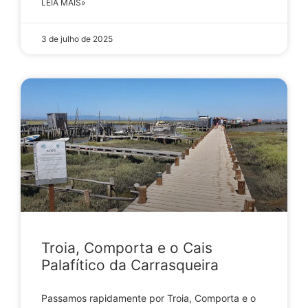
LEIA MAIS»
3 de julho de 2025
Troia, Comporta e o Cais
Palafítico da Carrasqueira
Passamos rapidamente por Troia, Comporta e o