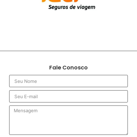
Fale Conosco