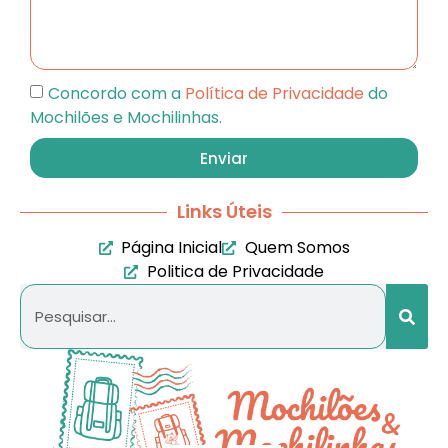
Concordo com a
Política de Privacidade
do
Mochilões e Mochilinhas.
Enviar
Links Úteis
Página Inicial
Quem Somos
Politica de Privacidade