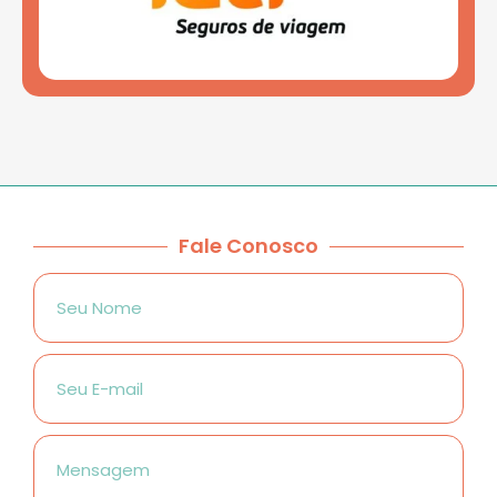
Fale Conosco