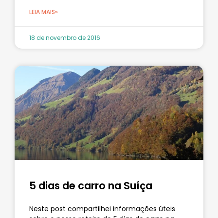
LEIA MAIS»
18 de novembro de 2016
5 dias de carro na Suíça
Neste post compartilhei informações úteis