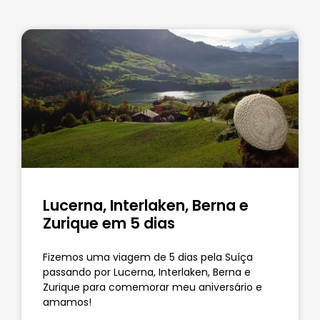
Lucerna, Interlaken, Berna e
Zurique em 5 dias
Fizemos uma viagem de 5 dias pela Suíça
passando por Lucerna, Interlaken, Berna e
Zurique para comemorar meu aniversário e
amamos!