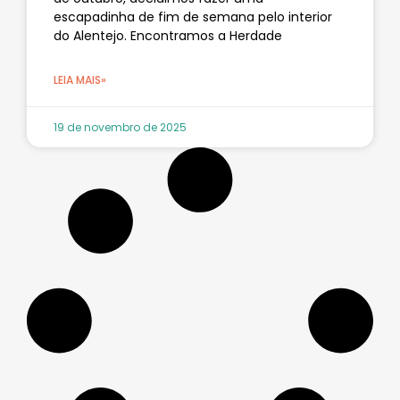
escapadinha de fim de semana pelo interior
do Alentejo. Encontramos a Herdade
LEIA MAIS»
19 de novembro de 2025