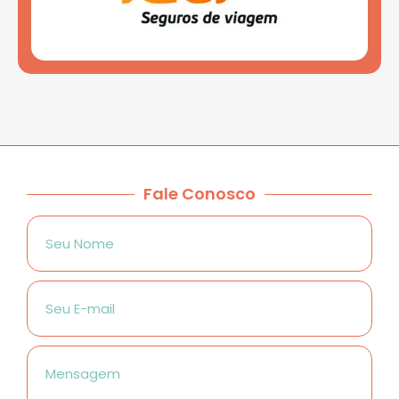
Fale Conosco