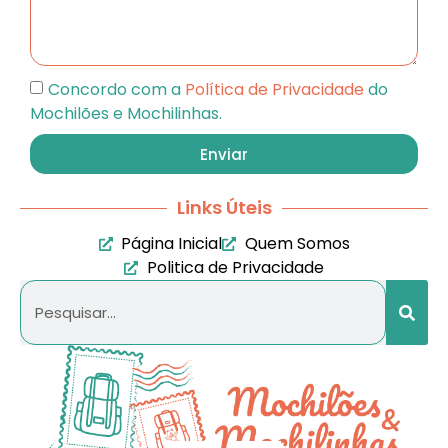
Concordo com a
Política de Privacidade
do
Mochilões e Mochilinhas.
Enviar
Links Úteis
Página Inicial
Quem Somos
Politica de Privacidade