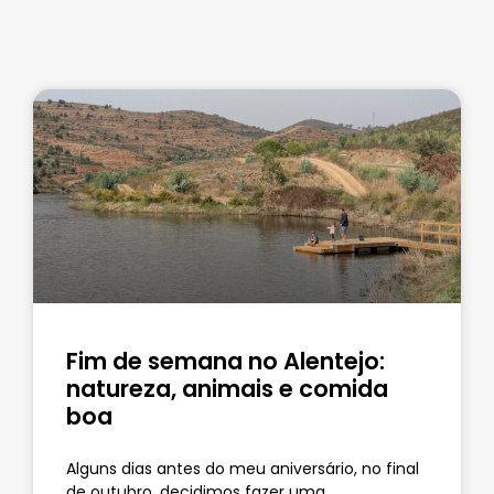
Fim de semana no Alentejo:
natureza, animais e comida
boa
Alguns dias antes do meu aniversário, no final
de outubro, decidimos fazer uma